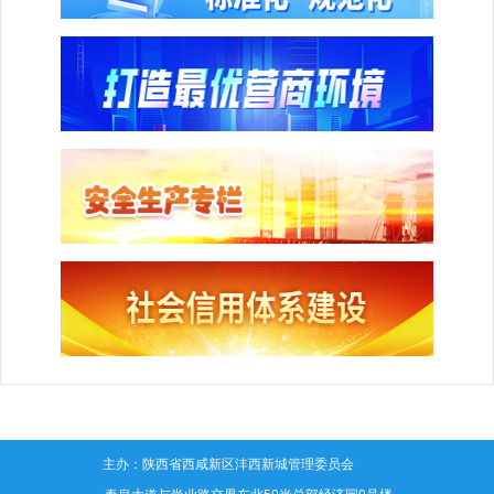
主办：陕西省西咸新区沣西新城管理委员会