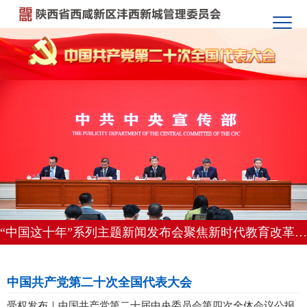
“中国这十年”系列主题新闻发布会聚焦新时代教育改革发展成效
中国共产党第二十次全国代表大会
受权发布｜中国共产党第二十届中央委员会第四次全体会议公报