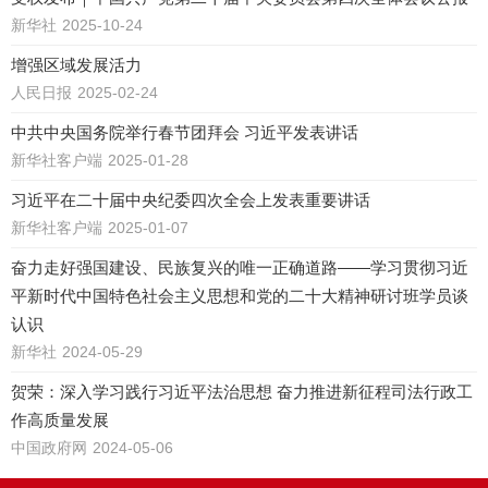
新华社
2025-10-24
增强区域发展活力
人民日报
2025-02-24
中共中央国务院举行春节团拜会 习近平发表讲话
新华社客户端
2025-01-28
习近平在二十届中央纪委四次全会上发表重要讲话
新华社客户端
2025-01-07
奋力走好强国建设、民族复兴的唯一正确道路——学习贯彻习近
平新时代中国特色社会主义思想和党的二十大精神研讨班学员谈
认识
新华社
2024-05-29
贺荣：深入学习践行习近平法治思想 奋力推进新征程司法行政工
作高质量发展
中国政府网
2024-05-06