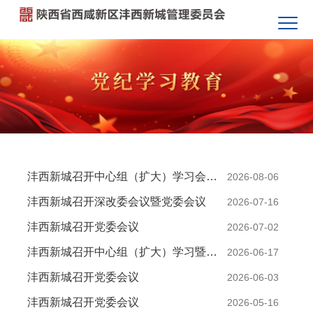
沣西新城召开中心组（扩大）学习会议暨党委会议
2026-08-06
沣西新城召开深改委会议暨党委会议
2026-07-16
沣西新城召开党委会议
2026-07-02
沣西新城召开中心组（扩大）学习暨党委会议
2026-06-17
沣西新城召开党委会议
2026-06-03
沣西新城召开党委会议
2026-05-16