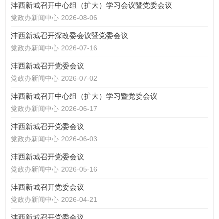
沣西新城召开中心组（扩大）学习会议暨党委会议
党政办新闻中心
2026-08-06
沣西新城召开深改委会议暨党委会议
党政办新闻中心
2026-07-16
沣西新城召开党委会议
党政办新闻中心
2026-07-02
沣西新城召开中心组（扩大）学习暨党委会议
党政办新闻中心
2026-06-17
沣西新城召开党委会议
党政办新闻中心
2026-06-03
沣西新城召开党委会议
党政办新闻中心
2026-05-16
沣西新城召开党委会议
党政办新闻中心
2026-04-21
沣西新城召开党委会议