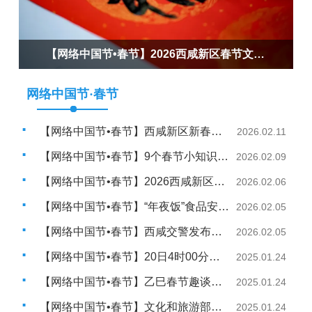
【网络中国节•春节】2026西咸新区春节文商旅活动在西咸吾悦广场正式启动
网络中国节·春节
【网络中国节•春节】西咸新区新春特色活动来了
2026.02.11
【网络中国节•春节】9个春节小知识，你知道多少？
2026.02.09
【网络中国节•春节】2026西咸新区春节文商旅活动在西咸吾悦广场正式启动
2026.02.06
【网络中国节•春节】“年夜饭”食品安全消费提示
2026.02.05
【网络中国节•春节】西咸交警发布最新出行提示
2026.02.05
【网络中国节•春节】20日4时00分大寒：先迎小年 再过大年
2025.01.24
【网络中国节•春节】乙巳春节趣谈：“闰六月” 这个蛇年长在“腰上”
2025.01.24
【网络中国节•春节】文化和旅游部春节假期出游提示
2025.01.24