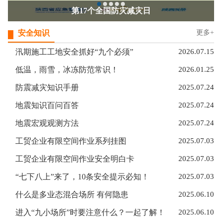
第17个全国防灾减灾日
安全知识
更多+
汛期施工工地安全抓好“九个必须”
2026.07.15
低温，雨雪，冰冻防范常识！
2026.01.25
防震减灾知识手册
2025.07.24
地震知识百问百答
2025.07.24
地震宏观观测方法
2025.07.24
工贸企业有限空间作业系列挂图
2025.07.03
工贸企业有限空间作业安全明白卡
2025.07.03
“七下八上”来了，10条安全提示必知！
2025.07.03
什么是多业态混合场所 有何隐患
2025.06.10
进入“九小场所”时要注意什么？一起了解！
2025.06.10