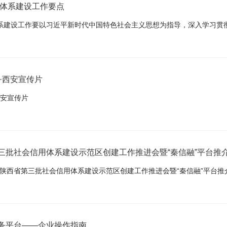
用体系建设工作要点
信·西安宣传片
西安宣传片
三批社会信用体系建设示范区创建工作推进会暨“秦信融”平台推
务平台——企业操作指南