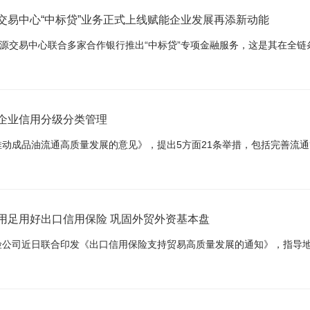
交易中心“中标贷”业务正式上线赋能企业发展再添新动能
企业信用分级分类管理
用足用好出口信用保险 巩固外贸外资基本盘