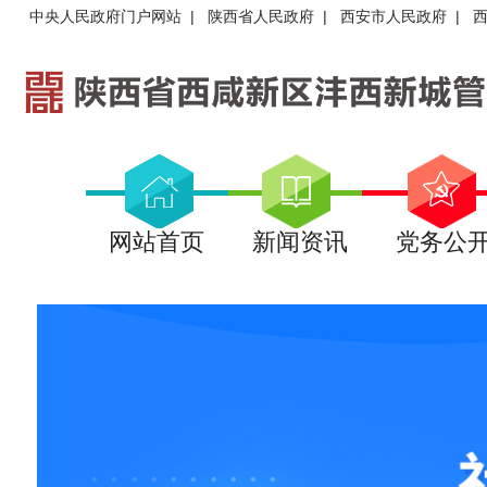
中央人民政府门户网站
|
陕西省人民政府
|
西安市人民政府
|
网站首页
新闻资讯
党务公