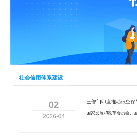
社会信用体系建设
三部门印发推动低空保
02
2026-04