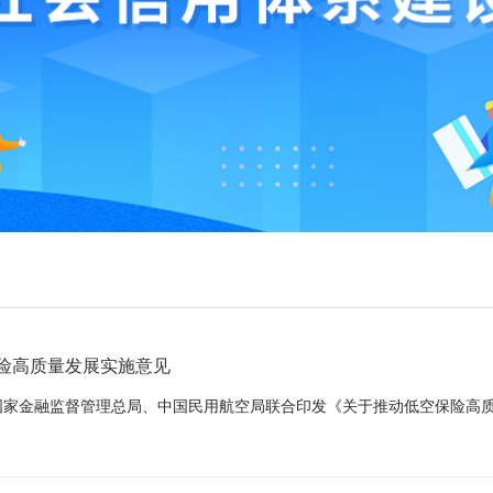
险高质量发展实施意见