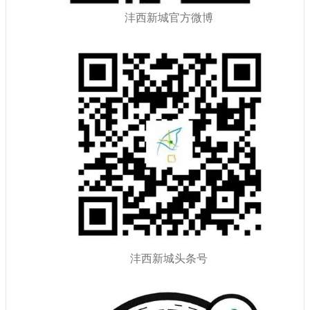
沣西新城官方微博
沣西新城头条号