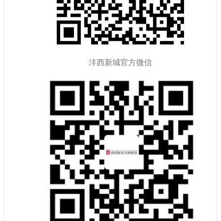
沣西新城官方微信