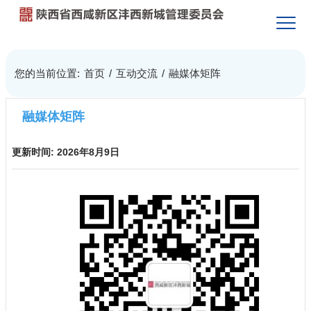
您的当前位置:
首页
/
互动交流
/
融媒体矩阵
融媒体矩阵
更新时间:
2026年8月9日