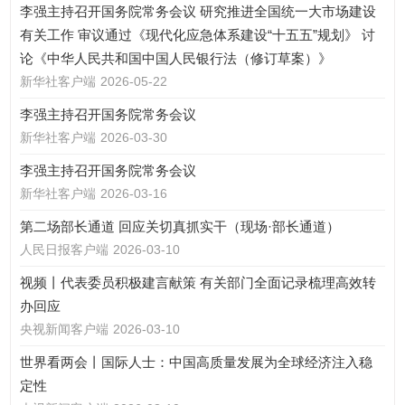
李强主持召开国务院常务会议 研究推进全国统一大市场建设
有关工作 审议通过《现代化应急体系建设“十五五”规划》 讨
论《中华人民共和国中国人民银行法（修订草案）》
新华社客户端
2026-05-22
李强主持召开国务院常务会议
新华社客户端
2026-03-30
李强主持召开国务院常务会议
新华社客户端
2026-03-16
第二场部长通道 回应关切真抓实干（现场·部长通道）
人民日报客户端
2026-03-10
视频丨代表委员积极建言献策 有关部门全面记录梳理高效转
办回应
央视新闻客户端
2026-03-10
世界看两会丨国际人士：中国高质量发展为全球经济注入稳
定性