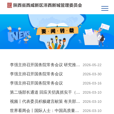
李强主持召开国务院常务会议 研究推进全国统一大市场建设有关工作 审议通过《现代化应急体系建设“十五五”规划》 讨论《中华人民共和国中国人民银行法（修订草案）》
2026-05-22
李强主持召开国务院常务会议
2026-03-30
李强主持召开国务院常务会议
2026-03-16
第二场部长通道 回应关切真抓实干（现场·部长通道）
2026-03-10
视频丨代表委员积极建言献策 有关部门全面记录梳理高效转办回应
2026-03-10
世界看两会丨国际人士：中国高质量发展为全球经济注入稳定性
2026-03-10