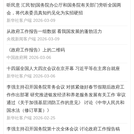
听民意 汇民智|国务院办公厅和国务院有关部门旁听全国两
会，将代表委员真知灼见化为实招硬招
新华社客户端
2026-03-09
从政府工作报告一组数据 看我国发展的蓬勃活力
央视新闻客户端
2026-03-09
《政府工作报告》上的二维码
中国政府网
2026-03-06
十四届全国人大四次会议在京开幕 习近平等在主席台就座
新华社客户端
2026-03-06
李强主持召开国务院常务会议 对抓紧做好春节假期后政府工
作作出部署 研究推进银发经济和养老服务发展有关工作 审议
通过《关于加强基层消防工作的意见》 讨论《中华人民共和
国水法（修订草案）》
新华社客户端
2026-02-25
李强主持召开国务院第十次全体会议 讨论政府工作报告稿