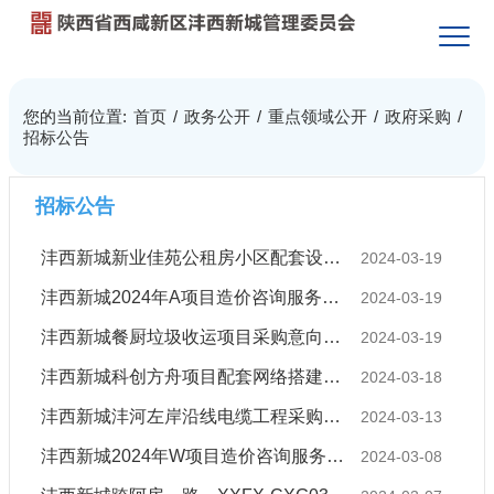
您的当前位置:
首页
/
政务公开
/
重点领域公开
/
政府采购
/
招标公告
招标公告
沣西新城新业佳苑公租房小区配套设施提升改造项目采购意向公示
2024-03-19
沣西新城2024年A项目造价咨询服务采购项目竞争性磋商公告
2024-03-19
沣西新城餐厨垃圾收运项目采购意向公示
2024-03-19
沣西新城科创方舟项目配套网络搭建采购意向公示
2024-03-18
沣西新城沣河左岸沿线电缆工程采购意向公示
2024-03-13
沣西新城2024年W项目造价咨询服务采购竞争性磋商公告
2024-03-08