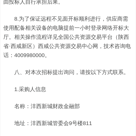
由投标人自行承担后果。
8.为了保证远程不见面开标顺利进行，供应商需
使用配备相关设备的电脑提前一小时登录网络开标大
厅。相关操作流程详见全国公共资源交易平台（陕西
省·西咸新区）西咸公共资源交易中心网，技术咨询电
话：4009980000。
八、对本次招标提出询问，请按以下方式联系。
1.采购人信息
名称：沣西新城财政金融部
地址：沣西新城管委会9号楼811