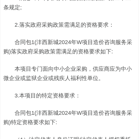
条规定;
2.落实政府采购政策需满足的资格要求：
合同包1(沣西新城2024年W项目造价咨询服务采
购)落实政府采购政策需满足的资格要求如下:
本项目专门面向中小企业采购，供应商应为中小
微企业或监狱企业或残疾人福利性单位。
3.本项目的特定资格要求：
合同包1(沣西新城2024年W项目造价咨询服务采
购)特定资格要求如下: