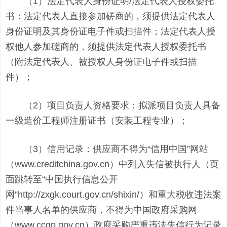
（1）法定代表人身份证明/法定代表人授权委托
书：法定代表人直接参加磋商的，须提供法定代表人
身份证明及其身份证电子件或扫描件；法定代表人授
权他人参加磋商的，须提供法定代表人授权委托书
（附法定代表人、被授权人身份证电子件或扫描
件）；
（2）项目负责人资格要求：拟派项目负责人具备
一级造价工程师注册证书（安装工程专业）；
（3）信用记录：供应商不得为“信用中国”网站
（www.creditchina.gov.cn）中列入失信被执行人（页
面跳转至“中国执行信息公开
网”http://zxgk.court.gov.cn/shixin/）和重大税收违法案
件当事人名单的供应商，不得为中国政府采购网
（www.ccgp.gov.cn）政府采购严重违法失信行为记录