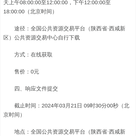
天上午08:00:00至12:00:00，下午12:00:00至
18:00:00（北京时间）
途径：全国公共资源交易平台（陕西省·西咸新
区）公共资源交易中心自行下载
方式：在线获取
售价：0元
四、响应文件提交
截止时间：2024年03月21日 09时30分00秒（北
京时间）
地点：全国公共资源交易平台（陕西省·西咸新