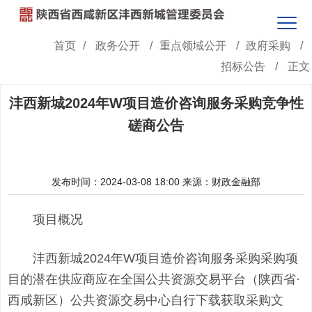
首页
/
政务公开
/
重点领域公开
/
政府采购
/
招标公告
/
正文
沣西新城2024年W项目造价咨询服务采购竞争性
磋商公告
发布时间：2024-03-08 18:00
来源：财政金融部
项目概况
沣西新城2024年W项目造价咨询服务采购采购项
目的潜在供应商应在全国公共资源交易平台（陕西省·
西咸新区）公共资源交易中心自行下载获取采购文