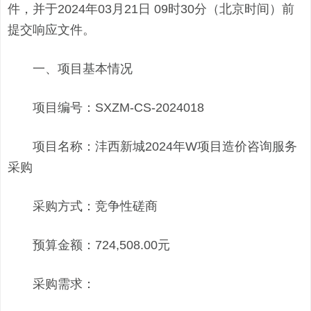
件，并于2024年03月21日 09时30分（北京时间）前
提交响应文件。
一、项目基本情况
项目编号：SXZM-CS-2024018
项目名称：沣西新城2024年W项目造价咨询服务
采购
采购方式：竞争性磋商
预算金额：724,508.00元
采购需求：