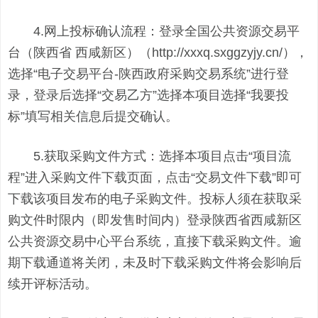
4.网上投标确认流程：登录全国公共资源交易平
台（陕西省 西咸新区）（http://xxxq.sxggzyjy.cn/），
选择“电子交易平台-陕西政府采购交易系统”进行登
录，登录后选择“交易乙方”选择本项目选择“我要投
标”填写相关信息后提交确认。
5.获取采购文件方式：选择本项目点击“项目流
程”进入采购文件下载页面，点击“交易文件下载”即可
下载该项目发布的电子采购文件。投标人须在获取采
购文件时限内（即发售时间内）登录陕西省西咸新区
公共资源交易中心平台系统，直接下载采购文件。逾
期下载通道将关闭，未及时下载采购文件将会影响后
续开评标活动。