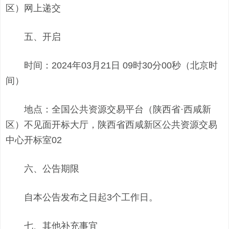
区）网上递交
五、开启
时间：2024年03月21日 09时30分00秒（北京时
间）
地点：全国公共资源交易平台（陕西省·西咸新
区）不见面开标大厅，陕西省西咸新区公共资源交易
中心开标室02
六、公告期限
自本公告发布之日起3个工作日。
七、其他补充事宜