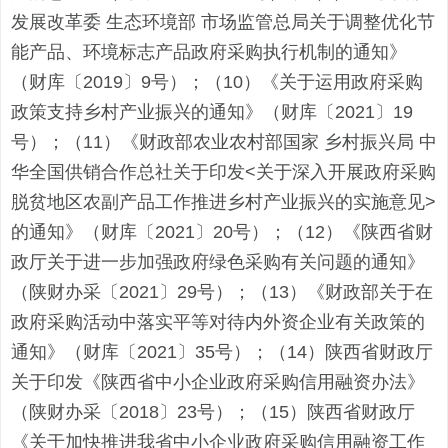
发展改革委 生态环境部 市场监管总局关于调整优化节
能产品、环境标志产品政府采购执行机制的通知》
（财库〔2019〕9号）；（10）《关于运用政府采购
政策支持乡村产业振兴的通知》（财库〔2021〕19
号）；（11）《财政部农业农村部国家 乡村振兴局 中
华全国供销合作总社关于印发<关于深入开展政府采购
脱贫地区农副产品工作推进乡村产业振兴的实施意见>
的通知》（财库〔2021〕20号）；（12）《陕西省财
政厅关于进一步加强政府绿色采购有关问题的通知》
（陕财办采〔2021〕29号）；（13）《财政部关于在
政府采购活动中落实平等对待内外资企业有关政策的
通知》（财库〔2021〕35号）；（14）陕西省财政厅
关于印发《陕西省中小企业政府采购信用融资办法》
（陕财办采〔2018〕23号）；（15）陕西省财政厅
《关于加快推进我省中小企业政府采购信用融资工作