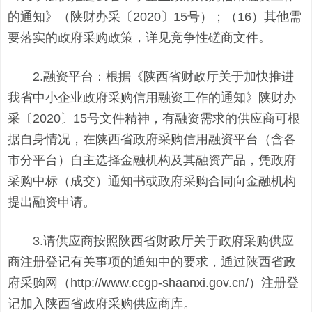
的通知》（陕财办采〔2020〕15号）；（16）其他需
要落实的政府采购政策，详见竞争性磋商文件。
2.融资平台：根据《陕西省财政厅关于加快推进
我省中小企业政府采购信用融资工作的通知》陕财办
采〔2020〕15号文件精神，有融资需求的供应商可根
据自身情况，在陕西省政府采购信用融资平台（含各
市分平台）自主选择金融机构及其融资产品，凭政府
采购中标（成交）通知书或政府采购合同向金融机构
提出融资申请。
3.请供应商按照陕西省财政厅关于政府采购供应
商注册登记有关事项的通知中的要求，通过陕西省政
府采购网（http://www.ccgp-shaanxi.gov.cn/）注册登
记加入陕西省政府采购供应商库。