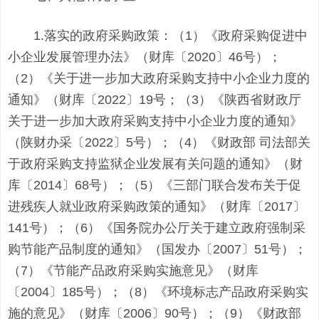
1.落实的政府采购政策：（1）《政府采购促进中
小企业发展管理办法》（财库〔2020〕46号）；
（2）《关于进一步加大政府采购支持中小企业力度的
通知》（财库〔2022〕19号；（3）《陕西省财政厅
关于进一步加大政府采购支持中小企业力度的通知》
（陕财办采〔2022〕5号）；（4）《财政部 司法部关
于政府采购支持监狱企业发展有关问题的通知》（财
库〔2014〕68号）；（5）《三部门联合发布关于促
进残疾人就业政府采购政策的通知》（财库〔2017〕
141号）；（6）《国务院办公厅关于建立政府强制采
购节能产品制度的通知》（国发办〔2007〕51号）；
（7）《节能产品政府采购实施意见》（财库
〔2004〕185号）；（8）《环境标志产品政府采购实
施的意见》（财库〔2006〕90号）；（9）《财政部