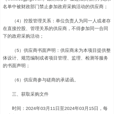
名单中被财政部门禁止参加政府采购活动的供应商；
（4）控股管理关系：单位负责人为同一人或者存
在直接控股、管理关系的供应商，不得参加同一合同
下的政府采购活动；
（5）供应商书面声明：供应商未为本项目提供整
体设计、规范编制或者项目管理、监理、检测等服务
的书面声明；
（6）供应商参与磋商的承诺函。
三、获取采购文件
时间：2024年03月11日至2024年03月15日，每