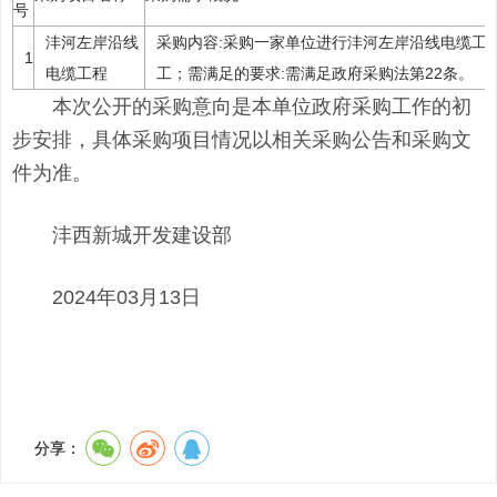
号
沣河左岸沿线
采购内容:采购一家单位进行沣河左岸沿线电缆工
1
电缆工程
工；需满足的要求:需满足政府采购法第22条。
本次公开的采购意向是本单位政府采购工作的初
步安排，具体采购项目情况以相关采购公告和采购文
件为准。
沣西新城开发建设部
2024年03月13日
分享：