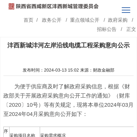
首页
/
政务公开
/
重点领域公开
/
政府采购
/
招标公告
/
正文
沣西新城沣河左岸沿线电缆工程采购意向公示
发布时间：2024-03-13 15:02
来源：财政金融部
为便于供应商及时了解政府采购信息，根据《财
政部关于开展政府采购意向公开工作的通知》（财库
〔2020〕10号）等有关规定，现将本单位2024年03月
至2024年04月采购意向公开如下：
序
采购项目名称
采购需求概况