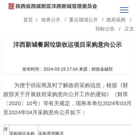
首页
/
政务公开
/
重点领域公开
/
政府采购
/
招标公告
/
正文
沣西新城餐厨垃圾收运项目采购意向公示
发布时间：2024-03-19 17:04
来源：财政金融部
为便于供应商及时了解政府采购信息，根据《财
政部关于开展政府采购意向公开工作的通知》（财库
〔2020〕10号）等有关规定，现将本单位2024年03月
至2024年04月采购意向公开如下：
序
采购项目名称
采购需求概况