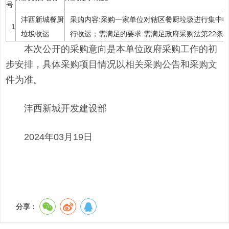
号
沣西新城餐厨
采购内容:采购一家单位对辖区餐厨垃圾进行集中收
1
垃圾收运
行收运；需满足的要求:需满足政府采购法第22条
本次公开的采购意向是本单位政府采购工作的初
步安排，具体采购项目情况以相关采购公告和采购文
件为准。
沣西新城开发建设部
2024年03月19日
分享：