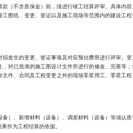
算款（不含质保金）前，须进行竣工结算评审。具体内容
竣工图纸、变更、签证以及施工现场等范围内的建设工程
对拟发生的变更、签证事项及对应预估费用进行评审。变
止，对已批准的施工图设计文件所进行的修改、完善等；
标文件、合同及工程变更之外的现场零星用工、零星工程
设备）、新增材料（设备）、调差材料（设备）等须认质
结果作为工程结算的依据。