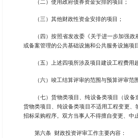
（二）使用政府债券资金安排的项目；
（三）其他财政性资金安排的项目；
（四）按照省发改委《关于进一步加强政
或备案管理的公共基础设施和公共服务设施项
（五）上述四项所涉及项目建设工程费用超
（六）竣工结算评审的范围与预算评审范
（七）货物类项目、纯设备类项目（设备
货物类项目、纯设备类项目不适用工程变更、
招标采购程序。双方当事人不得擅自变更、中
第六条 财政投资评审工作主要内容：