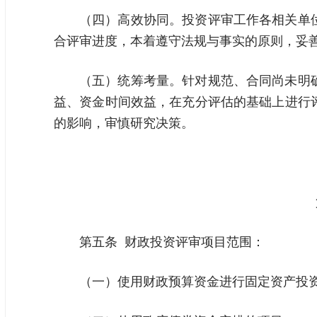
（四）高效协同。投资评审工作各相关单
合评审进度，本着遵守法规与事实的原则，妥
（五）统筹考量。针对规范、合同尚未明
益、资金时间效益，在充分评估的基础上进行
的影响，审慎研究决策。
第五条 财政投资评审项目范围：
（一）使用财政预算资金进行固定资产投