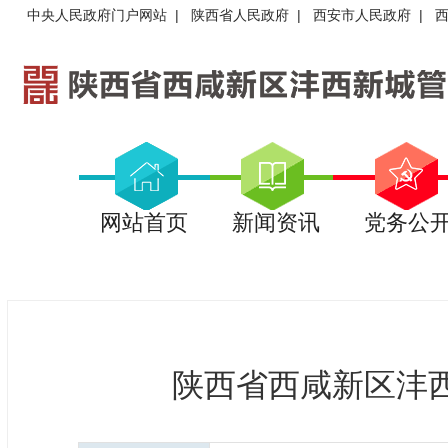
中央人民政府门户网站
|
陕西省人民政府
|
西安市人民政府
|
网站首页
新闻资讯
党务公
陕西省西咸新区沣西