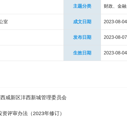
主题分类
财政、金融
公室
成文日期
2023-08-04
发布日期
2023-08-07
生效日期
2023-08-04
省西咸新区沣西新城管理委员会
投资评审办法（2023年修订）