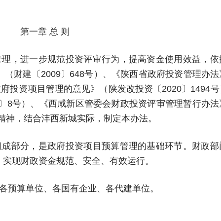
第一章 总 则
管理，进一步规范投资评审行为，提高资金使用效益，依
（财建〔2009〕648号）、《陕西省政府投资管理办
府投资项目管理的意见》（陕发改投资〔2020〕1494
1〕8号）、《西咸新区管委会财政投资评审管理暂行办法
件精神，结合沣西新城实际，制定本办法。
组成部分，是政府投资项目预算管理的基础环节。财政部
，实现财政资金规范、安全、有效运行。
、各预算单位、各国有企业、各代建单位。