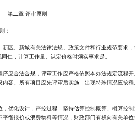
第二章 评审原则
则：
、新区、新城有关法律法规、政策文件和行业规范要求，
视同仁，计算工作量、认定价格时须实事求是。
程序应合法合规，评审工作应严格依照本办法规定流程开
设内容。所有项目应先评审后实施，出现特殊情况应按程
位，优化设计，严控过程，坚持估算控制概算、概算控制
不平衡报价或浪费物料等情况，财政部门有权向有关单位