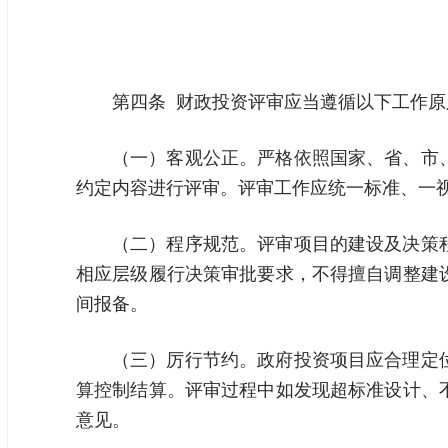
第四条 财政投资评审应当遵循以下工作原
（一）客观公正。严格依照国家、省、市
约定内容进行评审。评审工作应统一标准、一
（二）程序规范。评审项目的建设及决策
相应层级履行决策审批要求，不得擅自调整建
间报备。
（三）厉行节约。政府投资项目应合理定
算控制结算。评审过程中如发现超标准设计、
意见。