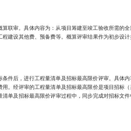
概算联审。具体内容为：从项目筹建至竣工验收所需的全
工程建设其他费、预备费等。概算评审结果作为初步设计
标条件后，进行工程量清单及招标最高限价评审。具体内
费用。经评审的工程量清单及招标最高限价是项目招标（
量清单及招标最高限价评审过程中，同步完成对招标文件