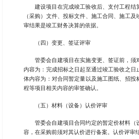
建设项目在完成竣工验收后、支付工程结
（采购）文件、投标文件、施工合同、施工及
审结果是竣工财务决算的依据。
（四）变更、签证评审
管委会自建项目在实施变更、签证前，须
内容为：完成招标之日起至通过竣工验收之日
体内容为：对合同暂定量以及施工图纸、招投
程等项目相关内容的审签确认。
（五）材料（设备）认价评审
管委会自建项目合同约定的暂定价材料（
容，在采购前须对其认价进行备案。认价评审