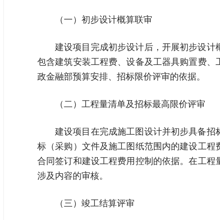
（一）初步设计概算联审
建设项目完成初步设计后，开展初步设计
包含建筑安装工程费、设备及工器具购置费、
政金融部预算安排、招标限价评审的依据。
（二）工程量清单及招标最高限价评审
建设项目在完成施工图设计并初步具备招
标（采购）文件及施工图纸范围内的建设工程
合同签订和建设工程费用控制的依据。在工程
涉及内容的审核。
（三）竣工结算评审