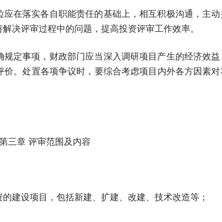
位应在落实各自职能责任的基础上，相互积极沟通，主动
善解决评审过程中的问题，提高投资评审工作效率。
确规定事项，财政部门应当深入调研项目产生的经济效益
评价。处置各项争议时，要综合考虑项目内外各方因素对
第三章 评审范围及内容
资的建设项目，包括新建、扩建、改建、技术改造等；