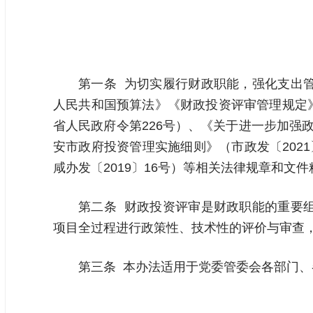
第一条 为切实履行财政职能，强化支出
人民共和国预算法》《财政投资评审管理规定》
省人民政府令第226号）、《关于进一步加强政
安市政府投资管理实施细则》（市政发〔202
咸办发〔2019〕16号）等相关法律规章和文
第二条 财政投资评审是财政职能的重要
项目全过程进行政策性、技术性的评价与审查
第三条 本办法适用于党委管委会各部门