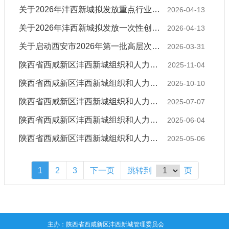
关于2026年沣西新城拟发放重点行业领域中小微企业吸纳重点群体就业社会保险补贴名单（第三批）的公示
2026-04-13
关于2026年沣西新城拟发放一次性创业补贴人员名单（第一批）的公示
2026-04-13
​关于启动西安市2026年第一批高层次人才申请确认工作的通知
2026-03-31
陕西省西咸新区沣西新城组织和人力资源部关于2025年10月地区优秀人才、实用储备人才认定结果（沣西新城总第43批）的公示
2025-11-04
陕西省西咸新区沣西新城组织和人力资源部关于2025年9月地区优秀人才、实用储备人才认定结果（沣西新城总第42批）的公示
2025-10-10
陕西省西咸新区沣西新城组织和人力资源部关于2025年6月地区优秀人才、实用储备人才认定结果（沣西新城总第39批）的公示
2025-07-07
陕西省西咸新区沣西新城组织和人力资源部关于2025年5月地区优秀人才、实用储备人才认定结果（沣西新城总第38批）的公示
2025-06-04
陕西省西咸新区沣西新城组织和人力资源部关于2025年4月地区优秀人才、实用储备人才认定结果（沣西新城总第37批）的公示
2025-05-06
1
2
3
下一页
跳转到
页
主办：陕西省西咸新区沣西新城管理委员会