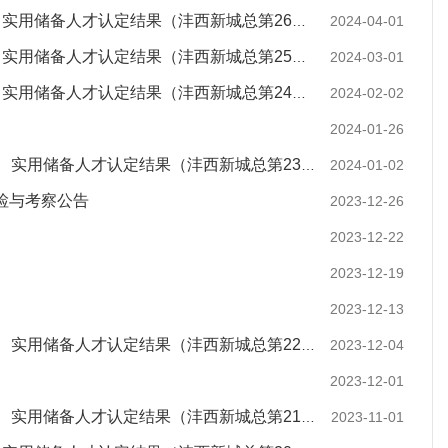
储备人才认定结果（沣西新城总第26批）的公示
2024-04-01
储备人才认定结果（沣西新城总第25批）的公示
2024-03-01
储备人才认定结果（沣西新城总第24批）的公示
2024-02-02
2024-01-26
储备人才认定结果（沣西新城总第23批）的公示
2024-01-02
检与考察公告
2023-12-26
2023-12-22
2023-12-19
2023-12-13
储备人才认定结果（沣西新城总第22批）的公示
2023-12-04
2023-12-01
储备人才认定结果（沣西新城总第21批）的公示
2023-11-01