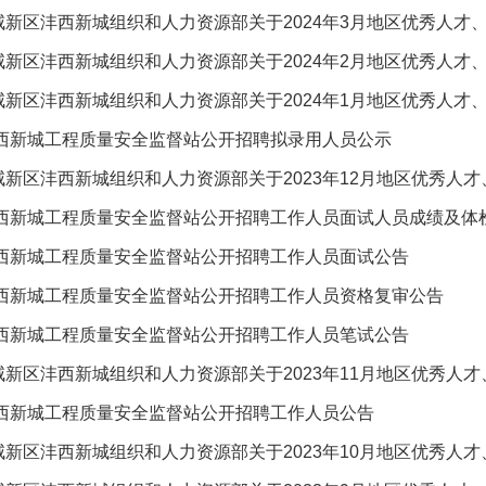
新区沣西新城组织和人力资源部关于2024年3月地区优秀人才、实用
新区沣西新城组织和人力资源部关于2024年2月地区优秀人才、实用
新区沣西新城组织和人力资源部关于2024年1月地区优秀人才、实用
沣西新城工程质量安全监督站公开招聘拟录用人员公示
新区沣西新城组织和人力资源部关于2023年12月地区优秀人才、实用
年沣西新城工程质量安全监督站公开招聘工作人员面试人员成绩及体
沣西新城工程质量安全监督站公开招聘工作人员面试公告
年沣西新城工程质量安全监督站公开招聘工作人员资格复审公告
沣西新城工程质量安全监督站公开招聘工作人员笔试公告
新区沣西新城组织和人力资源部关于2023年11月地区优秀人才、实用
沣西新城工程质量安全监督站公开招聘工作人员公告
新区沣西新城组织和人力资源部关于2023年10月地区优秀人才、实用