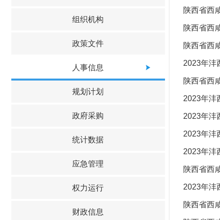
陕西省西咸
组织机构
陕西省西咸
政策文件
陕西省西咸
2023年
人事信息
陕西省西咸
规划计划
2023
政府采购
2023年
2023
统计数据
2023年
应急管理
陕西省西咸
2023年
权力运行
陕西省西咸
财政信息