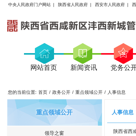
中央人民政府门户网站
|
陕西省人民政府
|
西安市人民政府
|
网站首页
新闻资讯
党务公
您的当前位置:
首页
/
政务公开
/
重点领域公开
/
人事信息
重点领域公开
人事信息
陕西省西咸
领导之窗