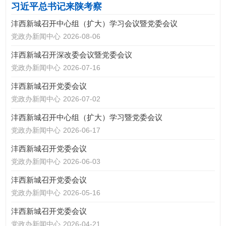
习近平总书记来陕考察
沣西新城召开中心组（扩大）学习会议暨党委会议
党政办新闻中心
2026-08-06
沣西新城召开深改委会议暨党委会议
党政办新闻中心
2026-07-16
沣西新城召开党委会议
党政办新闻中心
2026-07-02
沣西新城召开中心组（扩大）学习暨党委会议
党政办新闻中心
2026-06-17
沣西新城召开党委会议
党政办新闻中心
2026-06-03
沣西新城召开党委会议
党政办新闻中心
2026-05-16
沣西新城召开党委会议
党政办新闻中心
2026-04-21