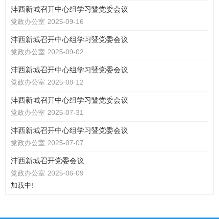
沣西新城召开中心组学习暨党委会议
党政办公室
2025-09-16
沣西新城召开中心组学习暨党委会议
党政办公室
2025-09-02
沣西新城召开中心组学习暨党委会议
党政办公室
2025-08-12
沣西新城召开中心组学习暨党委会议
党政办公室
2025-07-31
沣西新城召开中心组学习暨党委会议
党政办公室
2025-07-07
沣西新城召开党委会议
党政办公室
2025-06-09
加载中!