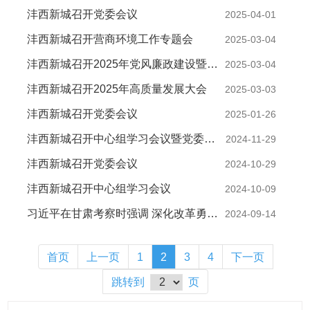
沣西新城召开党委会议
2025-04-01
沣西新城召开营商环境工作专题会
2025-03-04
沣西新城召开2025年党风廉政建设暨纪检监察工作会议
2025-03-04
沣西新城召开2025年高质量发展大会
2025-03-03
沣西新城召开党委会议
2025-01-26
沣西新城召开中心组学习会议暨党委会议
2024-11-29
沣西新城召开党委会议
2024-10-29
沣西新城召开中心组学习会议
2024-10-09
习近平在甘肃考察时强调 深化改革勇于创新苦干实干富民兴陇 奋力谱写中国式现代化甘肃篇章
2024-09-14
首页
上一页
1
2
3
4
下一页
跳转到
页