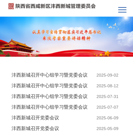
沣西新城召开中心组学习暨党委会议
2025-09-02
沣西新城召开中心组学习暨党委会议
2025-08-12
沣西新城召开中心组学习暨党委会议
2025-07-31
沣西新城召开中心组学习暨党委会议
2025-07-07
沣西新城召开党委会议
2025-06-09
沣西新城召开党委会议
2025-05-09