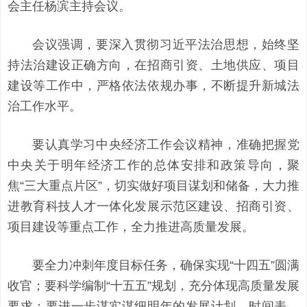
会主任杨滨主持会议。
会议强调，
要深入贯彻习近平法治思想，始终坚
持法治建设正确方向，在招商引资、土地供应、项目
建设等工作中，严格依法依规办事，不断提升新城法
治工作水平。
要认真学习中央经济工作会议精神，准确把握党
中央关于明年经济工作的总体安排和政策导向，聚
焦“三大重点片区”，切实做好项目谋划和储备，大力推
进教育科技人才一体化发展示范区建设、招商引资、
项目建设等重点工作，全力推进高质量发展。
要全力冲刺年度目标任务，确保实现“十四五”圆满
收官；要科学编制“十五五”规划，充分体现高质量发展
要求；要进一步谋实谋细明年的发展计划，时间表、