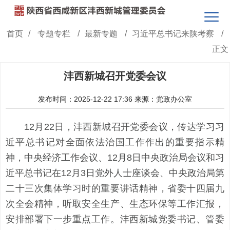
首页
/
专题专栏
/
最新专题
/
习近平总书记来陕考察
/
正文
沣西新城召开党委会议
发布时间：2025-12-22 17:36
来源：党政办公室
12月22日，沣西新城召开党委会议，传达学习习
近平总书记对全面依法治国工作作出的重要指示精
神，中央经济工作会议、12月8日中央政治局会议和习
近平总书记在12月3日党外人士座谈会、中央政治局第
二十三次集体学习时的重要讲话精神，省委十四届九
次全会精神，听取安全生产、生态环保等工作汇报，
安排部署下一步重点工作。沣西新城党委书记、管委