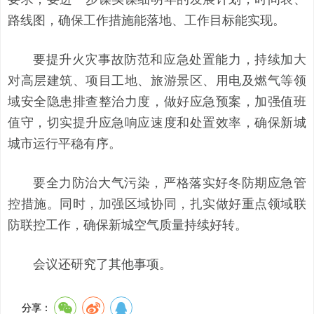
路线图，确保工作措施能落地、工作目标能实现。
要提升火灾事故防范和应急处置能力，持续加大
对高层建筑、项目工地、旅游景区、用电及燃气等领
域安全隐患排查整治力度，做好应急预案，加强值班
值守，切实提升应急响应速度和处置效率，确保新城
城市运行平稳有序。
要全力防治大气污染，严格落实好冬防期应急管
控措施。同时，加强区域协同，扎实做好重点领域联
防联控工作，确保新城空气质量持续好转。
会议还研究了其他事项。
分享：