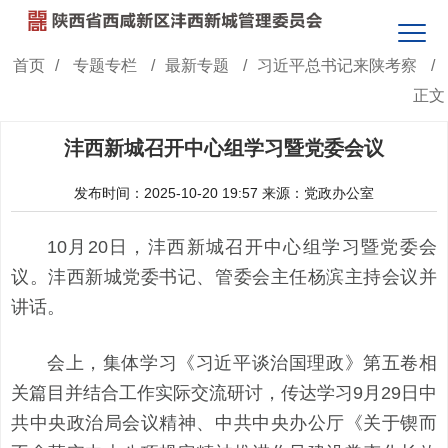
首页
/
专题专栏
/
最新专题
/
习近平总书记来陕考察
/
正文
沣西新城召开中心组学习暨党委会议
发布时间：2025-10-20 19:57
来源：党政办公室
10月20日，沣西新城召开中心组学习暨党委会
议。沣西新城党委书记、管委会主任杨滨主持会议并
讲话。
会上，集体学习《习近平谈治国理政》第五卷相
关篇目并结合工作实际交流研讨，传达学习9月29日中
共中央政治局会议精神、中共中央办公厅《关于锲而