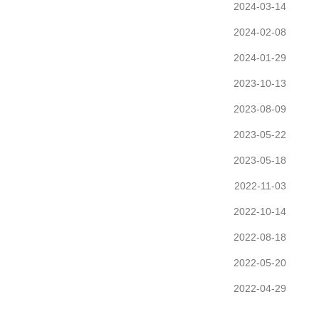
2024-03-14
2024-02-08
2024-01-29
2023-10-13
2023-08-09
2023-05-22
2023-05-18
2022-11-03
2022-10-14
2022-08-18
2022-05-20
2022-04-29