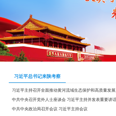
习近平总书记来陕考察
习近平主持召开全面推动黄河流域生态保护和高质量发展
中共中央召开党外人士座谈会 习近平主持并发表重要讲
中共中央政治局召开会议 习近平主持会议