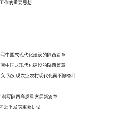
工作的重要思想
谱写中国式现代化建设的陕西篇章
谱写中国式现代化建设的陕西篇章
兴 为实现农业农村现代化而不懈奋斗
 谱写陕西高质量发展新篇章
 习近平发表重要讲话