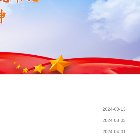
2024-09-13
2024-08-03
2024-04-01