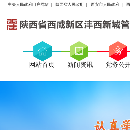
中央人民政府门户网站
|
陕西省人民政府
|
西安市人民政府
|
网站首页
新闻资讯
党务公