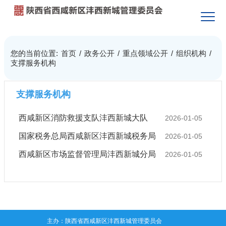
您的当前位置:
首页
/
政务公开
/
重点领域公开
/
组织机构
/
支撑服务机构
支撑服务机构
西咸新区消防救援支队沣西新城大队
2026-01-05
国家税务总局西咸新区沣西新城税务局
2026-01-05
西咸新区市场监督管理局沣西新城分局
2026-01-05
主办：陕西省西咸新区沣西新城管理委员会