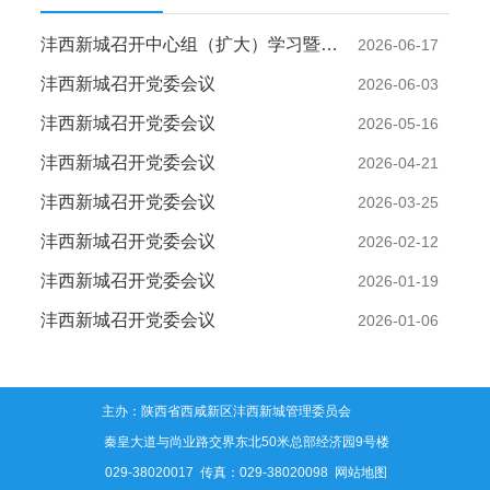
沣西新城召开中心组（扩大）学习暨党委会议
2026-06-17
沣西新城召开党委会议
2026-06-03
沣西新城召开党委会议
2026-05-16
沣西新城召开党委会议
2026-04-21
沣西新城召开党委会议
2026-03-25
沣西新城召开党委会议
2026-02-12
沣西新城召开党委会议
2026-01-19
沣西新城召开党委会议
2026-01-06
主办：陕西省西咸新区沣西新城管理委员会
地址：秦皇大道与尚业路交界东北50米总部经济园9号楼
电话：029-38020017 传真：029-38020098
网站地图