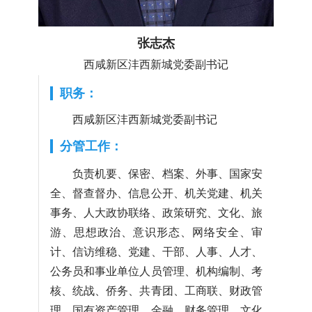
张志杰
西咸新区沣西新城党委副书记
职务：
西咸新区沣西新城党委副书记
分管工作：
负责机要、保密、档案、外事、国家安
全、督查督办、信息公开、机关党建、机关
事务、人大政协联络、政策研究、文化、旅
游、思想政治、意识形态、网络安全、审
计、信访维稳、党建、干部、人事、人才、
公务员和事业单位人员管理、机构编制、考
核、统战、侨务、共青团、工商联、财政管
理、国有资产管理、金融、财务管理、文化