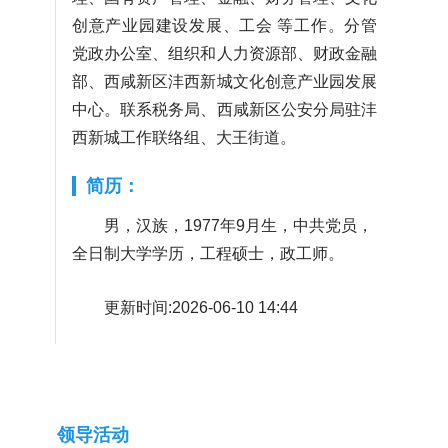
创意产业园建设发展、工会 等工作。分管
党政办公室、组织和人力资源部、财政金融
部、西咸新区沣西新城文化创意产业园发展
中心。联系税务局、西咸新区公安分局驻沣
西新城工作联络组、大王街道。
简历：
男，汉族，1977年9月生，中共党员，
全日制大学学历，工程硕士，政工师。
更新时间:2026-06-10 14:44
领导活动