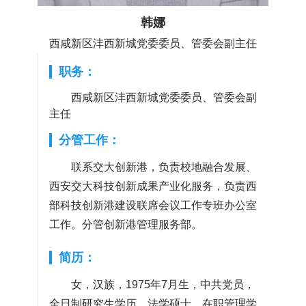
韩娜
西咸新区沣西新城党委委员、管委会副主任
职务：
西咸新区沣西新城党委委员、管委会副
主任
分管工作：
联系交大创新港，负责校地融合发展、
西安交大科技创新成果产业化服务，负责西
部科技创新港建设联席会议工作专班办公室
工作。分管创新港管理服务部。
简历：
女，汉族，1975年7月生，中共党员，
全日制研究生学历，法学硕士，在职管理学