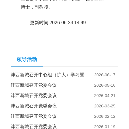
博士，副教授。
更新时间:2026-06-23 14:49
领导活动
沣西新城召开中心组（扩大）学习暨党委会议
2026-06-17
沣西新城召开党委会议
2026-05-16
沣西新城召开党委会议
2026-04-21
沣西新城召开党委会议
2026-03-25
沣西新城召开党委会议
2026-02-12
沣西新城召开党委会议
2026-01-19