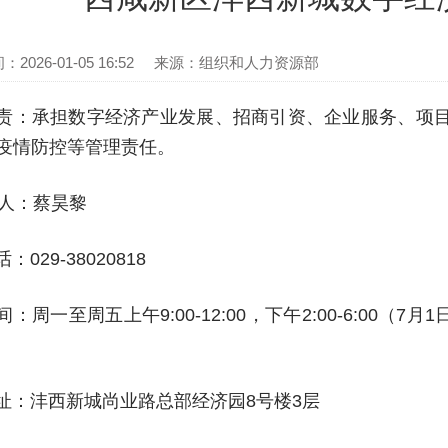
026-01-05 16:52
来源：组织和人力资源部
责：承担数字经济产业发展、招商引资、企业服务、项
疫情防控等管理责任。
 人：蔡昊黎
029-38020818
：周一至周五上午9:00-12:00，下午2:00-6:00（7月
：沣西新城尚业路总部经济园8号楼3层