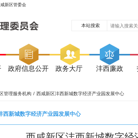
西咸新区管委会
本站搜索
开
政府信息公开
政务大厅
沣西廉政
区管理服务机构
/
西咸新区沣西新城数字经济产业园发展中心
沣西新城数字经济产业园发展中心
西咸新区沣西新城数字经