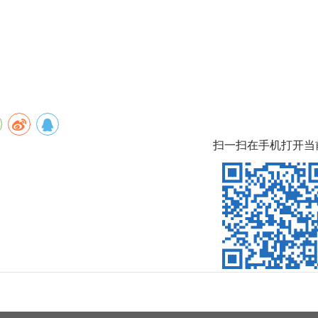
扫一扫在手机打开当