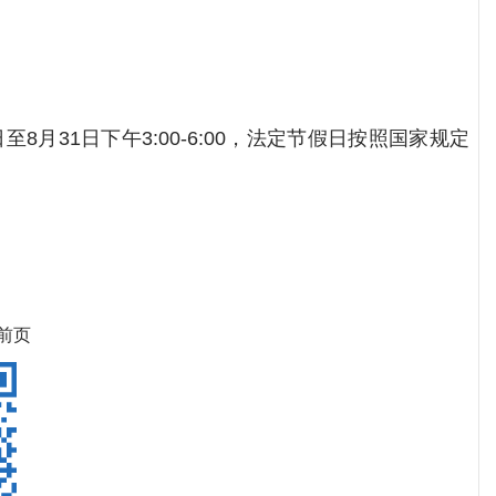
1日至8月31日下午3:00-6:00，法定节假日按照国家规定
前页