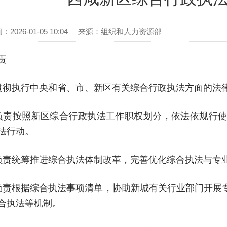
026-01-05 10:04
来源：组织和人力资源部
责
贯彻执行中央和省、市、新区有关综合行政执法方面的法
负责按照新区综合行政执法工作职权划分，依法依规行
法行动。
负责统筹推进综合执法体制改革，完善优化综合执法与专
负责根据综合执法事项清单，协助新城有关行业部门开展
合执法等机制。