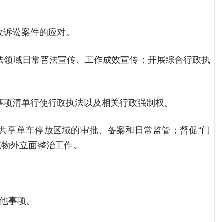
政诉讼案件的应对。
法领域日常普法宣传、工作成效宣传；开展综合行政执
事项清单行使行政执法以及相关行政强制权。
共享单车停放区域的审批、备案和日常监管；督促“门
筑物外立面整治工作。
其他事项。