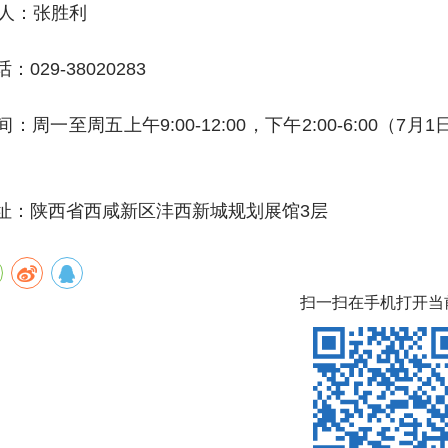
 人：张胜利
029-38020283
：周一至周五上午9:00-12:00，下午2:00-6:00（7月
：陕西省西咸新区沣西新城规划展馆3层
扫一扫在手机打开当