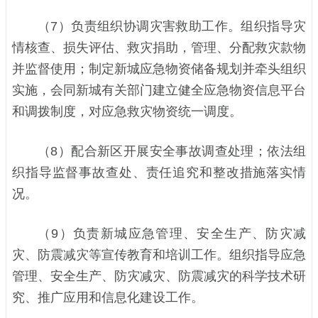
（7）负责组织协调灾害救助工作。组织指导灾
情核查、损失评估、救灾捐助，管理、分配救灾款物
并监督使用；制定新城应急物资储备规划并牵头组织
实施，会同新城有关部门建立健全应急物资信息平台
和调拨制度，对应急救灾物资统一调度。
（8）配合新区开展安全事故调查处理；依法组
织指导监督事故查处、责任追究和整改措施落实情
况。
（9）负责新城应急管理、安全生产、防灾减
灾、防震减灾等宣传教育和培训工作。组织指导应急
管理、安全生产、防灾减灾、防震减灾的科学技术研
究、推广应用和信息化建设工作。