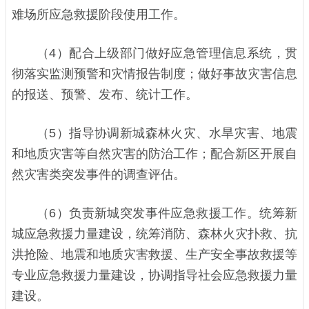
难场所应急救援阶段使用工作。
（4）配合上级部门做好应急管理信息系统，贯
彻落实监测预警和灾情报告制度；做好事故灾害信息
的报送、预警、发布、统计工作。
（5）指导协调新城森林火灾、水旱灾害、地震
和地质灾害等自然灾害的防治工作；配合新区开展自
然灾害类突发事件的调查评估。
（6）负责新城突发事件应急救援工作。统筹新
城应急救援力量建设，统筹消防、森林火灾扑救、抗
洪抢险、地震和地质灾害救援、生产安全事故救援等
专业应急救援力量建设，协调指导社会应急救援力量
建设。