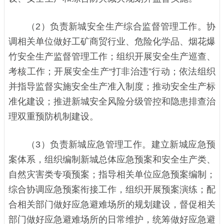
（2）负责新城安全生产综合监督管理工作。协
调相关单位做好工矿商贸行业、危险化学品、烟花爆
竹安全生产监督管理工作；组织开展安全生产巡查、
考核工作；开展安全生产“打非治违”行动；依法组织
并指导监督实施安全生产准入制度；推动安全生产标
准化建设；推进新城安全风险分级管控和隐患排查治
理双重预防机制建设。
（3）负责新城应急管理工作。建立新城应急预
案体系，组织编制新城总体应急预案和安全生产类、
自然灾害类专项预案；指导相关单位应急预案编制；
综合协调应急预案衔接工作，组织开展预案演练；配
合相关部门做好应急避难场所的规划建设，督促相关
部门做好应急避难场所的日常维护，统筹做好应急避