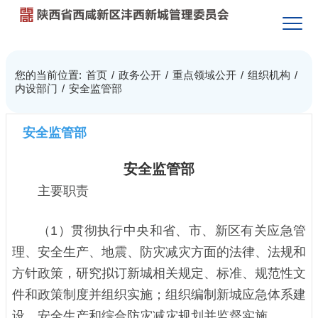
您的当前位置:
首页
/
政务公开
/
重点领域公开
/
组织机构
/
内设部门
/
安全监管部
安全监管部
安全监管部
主要职责
（1）贯彻执行中央和省、市、新区有关应急管
理、安全生产、地震、防灾减灾方面的法律、法规和
方针政策，研究拟订新城相关规定、标准、规范性文
件和政策制度并组织实施；组织编制新城应急体系建
设、安全生产和综合防灾减灾规划并监督实施。