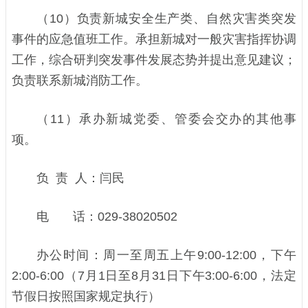
（10）负责新城安全生产类、自然灾害类突发
事件的应急值班工作。承担新城对一般灾害指挥协调
工作，综合研判突发事件发展态势并提出意见建议；
负责联系新城消防工作。
（11）承办新城党委、管委会交办的其他事
项。
负 责 人：闫民
电 话：029-38020502
办公时间：周一至周五上午9:00-12:00，下午
2:00-6:00（7月1日至8月31日下午3:00-6:00，法定
节假日按照国家规定执行）