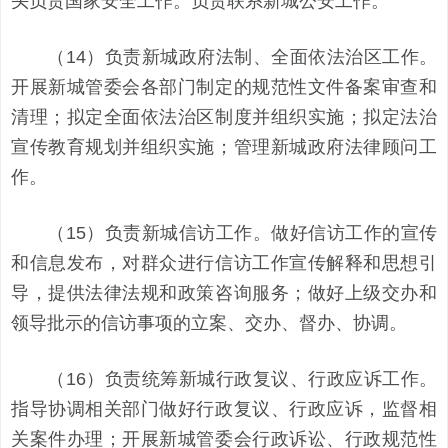
头负责国家安全工作。负责联系新城公安工作。
（14）负责新城政府法制、全面依法治区工作。
开展新城管委会各部门制定的规范性文件备案审查和
清理；拟定全面依法治区制度并组织实施；拟定法治
宣传教育规划并组织实施；管理新城政府法律顾问工
作。
（15）负责新城信访工作。做好信访工作的宣传
和信息发布，对群众进行信访工作宣传解释和思想引
导，提供法律法规和政策咨询服务；做好上级交办和
领导批示的信访事项的立案、交办、督办、协调。
（16）负责统筹新城行政复议、行政应诉工作。
指导协调相关部门做好行政复议、行政应诉，监督相
关案件办理；开展新城管委会行政诉讼、行政规范性