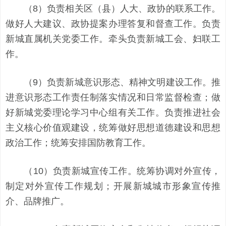
（8）负责相关区（县）人大、政协的联系工作。
做好人大建议、政协提案办理答复和督查工作。负责
新城直属机关党委工作。牵头负责新城工会、妇联工
作。
（9）负责新城意识形态、精神文明建设工作。推
进意识形态工作责任制落实情况和日常监督检查；做
好新城党委理论学习中心组有关工作。负责推进社会
主义核心价值观建设，统筹做好思想道德建设和思想
政治工作；统筹安排国防教育工作。
（10）负责新城宣传工作。统筹协调对外宣传，
制定对外宣传工作规划；开展新城城市形象宣传推
介、品牌推广。