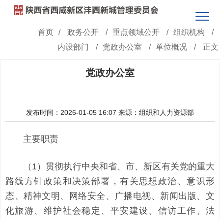
首页
/
政务公开
/
重点领域公开
/
组织机构
/
内设部门
/
党政办公室
/
单位概况
/
正文
党政办公室
发布时间：2026-01-05 16:07
来源：组织和人力资源部
主要职责
（1）贯彻执行中央和省、市、新区有关党的重大
路线方针政策和决策部署，有关思想政治、意识形
态、精神文明、网络安全、广播电视、新闻出版、文
化旅游、维护社会稳定、平安建设、信访工作、法