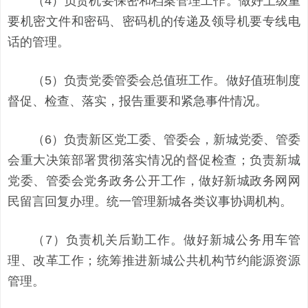
（4）负责机要保密和档案管理工作。做好上级重
要机密文件和密码、密码机的传递及领导机要专线电
话的管理。
（5）负责党委管委会总值班工作。做好值班制度
督促、检查、落实，报告重要和紧急事件情况。
（6）负责新区党工委、管委会，新城党委、管委
会重大决策部署贯彻落实情况的督促检查；负责新城
党委、管委会党务政务公开工作，做好新城政务网网
民留言回复办理。统一管理新城各类议事协调机构。
（7）负责机关后勤工作。做好新城公务用车管
理、改革工作；统筹推进新城公共机构节约能源资源
管理。