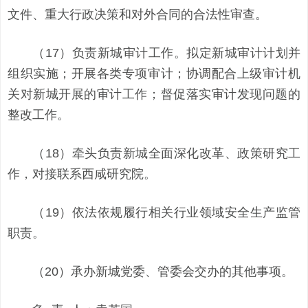
文件、重大行政决策和对外合同的合法性审查。
（17）负责新城审计工作。拟定新城审计计划并
组织实施；开展各类专项审计；协调配合上级审计机
关对新城开展的审计工作；督促落实审计发现问题的
整改工作。
（18）牵头负责新城全面深化改革、政策研究工
作，对接联系西咸研究院。
（19）依法依规履行相关行业领域安全生产监管
职责。
（20）承办新城党委、管委会交办的其他事项。