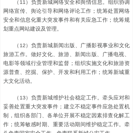
（11）负责新城网络安全和舆情信息。组织协调
网络宣传、舆论引导和网络评论工作；统筹处置网络
安全和信息化重大突发事件和有关应急工作；统筹规
划重点网站建设及管理。
（12）负责新城新闻出版、广播影视事业和文化
旅游工作。做好文化、旅游、新闻出版、广播电视、
电影等领域行业管理和监督；组织实施文化和旅游资
源普查、挖掘、保护、开发和利用工作；统筹新城重
大文化活动。
（13）负责新城维护社会稳定工作。牵头应对和
妥善处置重大突发事件；建立不稳定事件应急处置机
制，组织各部门、各单位开展不稳定因素排查化解工
作；统筹敏感时期、重要活动期间维护稳定工作。牵