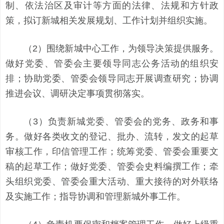
制、依法治区及审计等方面的法律、法规和方针政
策，拟订新城相关发展规划、工作计划并组织实施。
（2）围绕新城中心工作，为领导决策提供服务。
做好党委、管委会主要领导同志公务活动的组织安
排；协助党委、管委会领导同志开展调查研究；协调
推进会议、调研决定事项贯彻落实。
（3）负责新城党委、管委会的党务、政务和事
务。做好各类收文的登记、批办、流转，发文的起草
审核工作，印信管理工作；统筹党委、管委会重要文
稿的起草工作；做好党委、管委会史料编撰工作；牵
头组织党委、管委会重大活动、重大接待的对外联络
及实施工作；指导协调和管理新城外事工作。