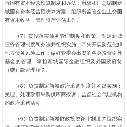
行国有资本经营预算制度和办法；审核和汇总编制新
城国有资本经营预决算方案；组织所监管企业上交国
有资本收益，管理资产评估工作。
（7）贯彻落实债务管理制度和政策。制定新城
债务管理制度和办法并组织实施；牵头开展防范化解
地方债务风险工作；做好管委会出资的各类投资引导
基金的管理；承担新城国际金融组织及外国政府贷
（赠）款管理相关。
（8）负责制定新城政府采购制度并监督实施；
受理、处理政府采购供应商投诉；监督社会代理机构
的政府采购活动。
（9）负责制定新城财政投资评审制度并组织实