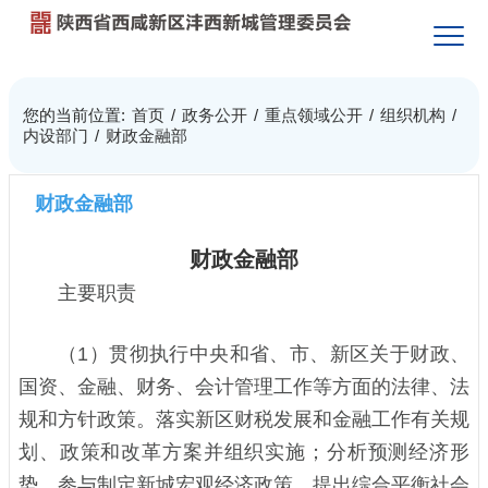
您的当前位置:
首页
/
政务公开
/
重点领域公开
/
组织机构
/
内设部门
/
财政金融部
财政金融部
财政金融部
主要职责
（1）贯彻执行中央和省、市、新区关于财政、
国资、金融、财务、会计管理工作等方面的法律、法
规和方针政策。落实新区财税发展和金融工作有关规
划、政策和改革方案并组织实施；分析预测经济形
势，参与制定新城宏观经济政策，提出综合平衡社会