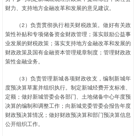
财力、支持地方金融改革和发展的意见建议。
（2）负责贯彻执行相关财税政策。做好有关政
策性补贴和专项储备资金财政管理；落实鼓励公益事
业发展的财税政策；落实支持地方金融改革和发展的
财政政策及国有金融资本管理规章制度；管理财政政
策性金融业务。
（3）负责管理新城各项财政收支，编制新城年
度预决算草案并组织执行。制定新城经费开支标准、
定额；做好新城管委会各部门、土地储备中心年度预
决算的编制和调整工作；向新城党委管委会报告年度
财政预决算情况；做好财政预决算和部门预决算信息
公开组织工作。