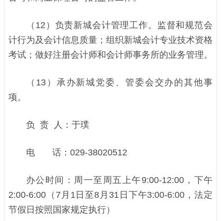
（12）负责新城会计管理工作。监督和规范会
计行为及会计信息质量；组织新城会计专业技术资格
考试；做好注册会计师和会计师事务所的业务管理。
（13）承办新城党委、管委会交办的其他事
项。
负 责 人：于璞
电 话：029-38020512
办公时间：周一至周五上午9:00-12:00，下午
2:00-6:00（7月1日至8月31日下午3:00-6:00，法定
节假日按照国家规定执行）