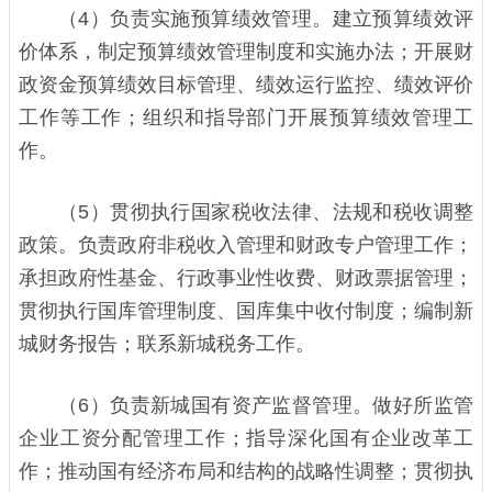
（4）负责实施预算绩效管理。建立预算绩效评
价体系，制定预算绩效管理制度和实施办法；开展财
政资金预算绩效目标管理、绩效运行监控、绩效评价
工作等工作；组织和指导部门开展预算绩效管理工
作。
（5）贯彻执行国家税收法律、法规和税收调整
政策。负责政府非税收入管理和财政专户管理工作；
承担政府性基金、行政事业性收费、财政票据管理；
贯彻执行国库管理制度、国库集中收付制度；编制新
城财务报告；联系新城税务工作。
（6）负责新城国有资产监督管理。做好所监管
企业工资分配管理工作；指导深化国有企业改革工
作；推动国有经济布局和结构的战略性调整；贯彻执