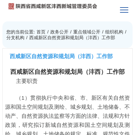
您的当前位置:
首页
/
政务公开
/
重点领域公开
/
组织机构
/
分支机构
/
西咸新区自然资源和规划局（沣西）工作部
西咸新区自然资源和规划局（沣西）工作部
西咸新区自然资源和规划局（沣西）工作部
主要职责
（1）贯彻执行中央和省、市、新区有关自然资
源和国土空间规划及测绘、城乡规划、土地储备、不
动产、自然资源执法监察等方面的法律、法规和方针
政策，研究拟订新城自然资源和国土空间规划及测
绘、城乡规划、土地储备的规定、标准、规范性文件