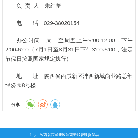
负 责 人：朱红蕾
电 话：029-38020154
办公时间：周一至周五上午9:00-12:00，下午
2:00-6:00（7月1日至8月31日下午3:00-6:00，法定
节假日按照国家规定执行）
地 址：陕西省西咸新区沣西新城尚业路总部
经济园8号楼
分享：
主办：陕西省西咸新区沣西新城管理委员会