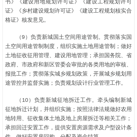
书》《建设用地规划许可证》《建设工程规划许可
证》《乡村建设规划许可证》《建设工程规划核实合
格证》核发意见。
（9）负责新城国土空间用途管制。贯彻落实国
土空间用途管制制度，组织实施土地用途管制；做好
土地征收征用管理、建设用地管理；承担国务院、省
政府、市政府和新区管委会审批的各类用地的审核、
报批工作；贯彻落实城乡规划政策，开展城乡规划用
途管控并监督实施；负责规划设计行业管理工作。
（10）负责新城征地拆迁工作。牵头编制新城
征地拆迁计划，并组织实施；按照法律法规做好农用
地转用、征收集体土地及地上房屋拆迁等相关工作；
承担回迁安置工作，提供安置房源需求及户型设计条
件，做好安置房回购、分配及资金结算。