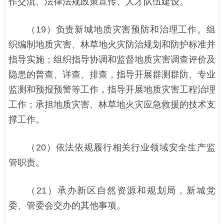
作交流、法律法规政策宣传、人才队伍建设。
（19）负责新城地质灾害预防和治理工作。组
织编制地质灾害、林草地火灾防治规划和防护标准并
指导实施；组织指导协调和监督地质灾害调查评价及
隐患的普查、详查、排查，指导开展群测群防、专业
监测和预报预警等工作，指导开展地质灾害工程治理
工作；承担地质灾害、林草地火灾应急救援的技术支
撑工作。
（20）依法依规履行相关行业领域安全生产监
管职责。
（21）承办新区自然资源和规划局，新城党
委、管委会交办的其他事项。