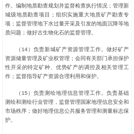
作。编制地质勘查规划并监督检查执行情况；管理新
城级地质勘查项目；组织实施重大地质矿产勘查专
项；监督管理地下水过量开采及引发的地面沉降等地
质问题；做好古生物化石的监督管理。
（14）负责新城矿产资源管理工作。做好矿产
资源储量管理及矿业权管理；会同有关部门承担保护
性开采的特定矿种、优势矿产的调控及相关管理工
作；监督指导矿产资源合理利用和保护。
（15）负责测绘地理信息管理工作。负责基础
测绘和测绘行业管理，监督管理国家地理信息安全和
市场秩序；做好地理信息公共服务管理和测量标志保
护。