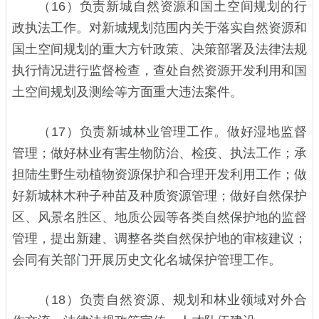
（16）负责新城自然资源和国土空间规划的行
政执法工作。对新城规划范围内关于落实自然资源和
国土空间规划的重大方针政策、决策部署及法律法规
执行情况进行监督检查，查处自然资源开发利用和国
土空间规划及测绘等方面重大违法案件。
（17）负责新城林业管理工作。做好湿地监督
管理；做好林业有害生物防治、检疫、执法工作；承
担陆生野生动植物资源保护和合理开发利用工作；做
好新城林木种子种苗及种质资源管理；做好自然保护
区、风景名胜区、地质公园等各类自然保护地的监督
管理，提出新建、调整各类自然保护地的审核建议；
会同有关部门开展历史文化名城保护管理工作。
（18）负责自然资源、规划和林业领域对外合