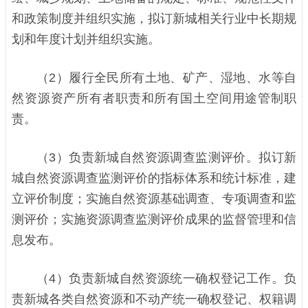
和政策制度并组织实施，拟订新城相关行业中长期规
划和年度计划并组织实施。
（2）履行全民所有土地、矿产、湿地、水等自
然资源资产所有者职责和所有国土空间用途管制职
责。
（3）负责新城自然资源调查监测评价。拟订新
城自然资源调查监测评价的指标体系和统计标准，建
立评价制度；实施自然资源基础调查、专项调查和监
测评价；实施资源调查监测评价成果的监督管理和信
息发布。
（4）负责新城自然资源统一确权登记工作。负
责新城各类自然资源和不动产统一确权登记、权籍调