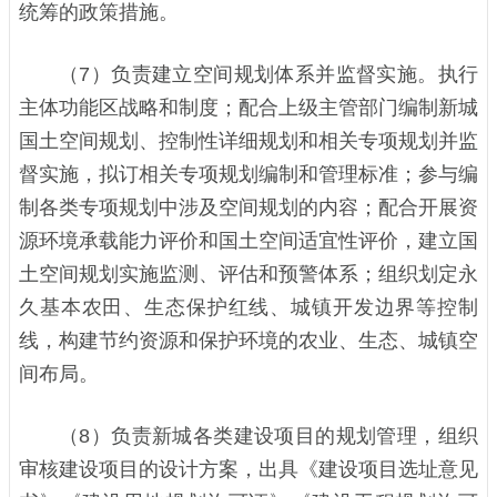
统筹的政策措施。
（7）负责建立空间规划体系并监督实施。执行
主体功能区战略和制度；配合上级主管部门编制新城
国土空间规划、控制性详细规划和相关专项规划并监
督实施，拟订相关专项规划编制和管理标准；参与编
制各类专项规划中涉及空间规划的内容；配合开展资
源环境承载能力评价和国土空间适宜性评价，建立国
土空间规划实施监测、评估和预警体系；组织划定永
久基本农田、生态保护红线、城镇开发边界等控制
线，构建节约资源和保护环境的农业、生态、城镇空
间布局。
（8）负责新城各类建设项目的规划管理，组织
审核建设项目的设计方案，出具《建设项目选址意见