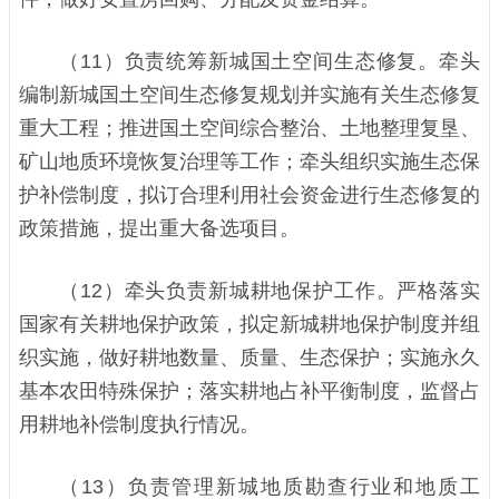
（11）负责统筹新城国土空间生态修复。牵头
编制新城国土空间生态修复规划并实施有关生态修复
重大工程；推进国土空间综合整治、土地整理复垦、
矿山地质环境恢复治理等工作；牵头组织实施生态保
护补偿制度，拟订合理利用社会资金进行生态修复的
政策措施，提出重大备选项目。
（12）牵头负责新城耕地保护工作。严格落实
国家有关耕地保护政策，拟定新城耕地保护制度并组
织实施，做好耕地数量、质量、生态保护；实施永久
基本农田特殊保护；落实耕地占补平衡制度，监督占
用耕地补偿制度执行情况。
（13）负责管理新城地质勘查行业和地质工