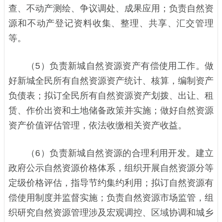
查、不动产测绘、争议调处、成果应用；负责自然资
源和不动产登记资料收集、整理、共享、汇交管理
等。
（5）负责新城自然资源资产有偿使用工作。做
好新城全民所有自然资源资产统计、核算，编制资产
负债表；拟订全民所有自然资源资产划拨、出让、租
赁、作价出资和土地储备政策并实施；做好自然资源
资产价值评估管理，依法收缴相关资产收益。
（6）负责新城自然资源的合理利用开发。建立
政府公示自然资源价格体系，组织开展自然资源分等
定级价格评估，指导节约集约利用；拟订自然资源有
偿使用制度并监督实施；负责自然资源市场监管，组
织研究自然资源管理涉及宏观调控、区域协调和城乡