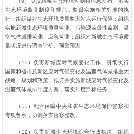
（9）负责新城生态环境监测和信息发布。落实
生态环境监测制度和规范，监督实施相关标准的执
行；组织做好生态环境质量监测站点运行保障；组织
实施新城生态环境质量监测、污染源监督性监测、温
室气体减排监测、应急监测；组织对新城生态环境质
量状况进行调查评价、预警预测。
（10）负责新城应对气候变化工作。贯彻执行
国家和省市及新区应对气候变化及温室气体减排重大
战略、规划和政策；拟订并实施新城应对气候变化及
温室气体减排年度方案，落实年度目标任务。
（11）配合保障中央和省生态环境保护督察和
专项督察，协调落实督察整改。
（12）负责新城生态环境综合行政执法。组织