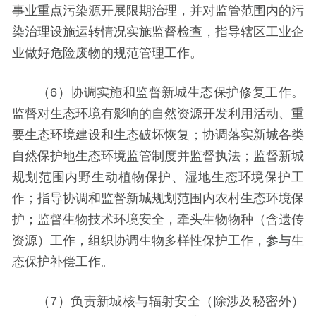
事业重点污染源开展限期治理，并对监管范围内的污
染治理设施运转情况实施监督检查，指导辖区工业企
业做好危险废物的规范管理工作。
（6）协调实施和监督新城生态保护修复工作。
监督对生态环境有影响的自然资源开发利用活动、重
要生态环境建设和生态破坏恢复；协调落实新城各类
自然保护地生态环境监管制度并监督执法；监督新城
规划范围内野生动植物保护、湿地生态环境保护工
作；指导协调和监督新城规划范围内农村生态环境保
护；监督生物技术环境安全，牵头生物物种（含遗传
资源）工作，组织协调生物多样性保护工作，参与生
态保护补偿工作。
（7）负责新城核与辐射安全（除涉及秘密外）