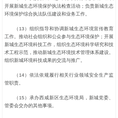
开展新城生态环境保护执法检查活动；负责新城生态
环境保护综合执法队伍建设和业务工作。
（13）组织指导和协调新城生态环境宣传教育
工作。推动社会组织和公众参与生态环境保护；开展
新城生态环境科技工作，组织生态环境科学研究和技
术工程示范，推动新城生态环境技术管理体系建设。
组织新城环境科技成果的交流与推广。
（14）依法依规履行相关行业领域安全生产监
管职责。
（15）承办西咸新区生态环境局，新城党委、
管委会交办的其他事项。