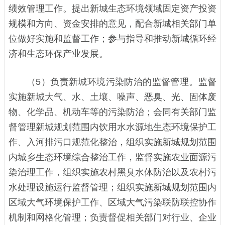
绩效管理工作。提出新城生态环境领域固定资产投资
规模和方向、资金安排的意见，配合新城相关部门单
位做好实施和监督工作；参与指导和推动新城循环经
济和生态环保产业发展。
（5）负责新城环境污染防治的监督管理。监督
实施新城大气、水、土壤、噪声、恶臭、光、固体废
物、化学品、机动车等的污染防治；会同有关部门监
督管理新城规划范围内饮用水水源地生态环境保护工
作、入河排污口规范化整治，组织实施新城规划范围
内城乡生态环境综合整治工作，监督实施农业面源污
染治理工作，组织实施农村黑臭水体防治以及农村污
水处理设施运行监督管理；组织实施新城规划范围内
区域大气环境保护工作、区域大气污染联防联控协作
机制和网格化管理；负责督促相关部门对行业、企业