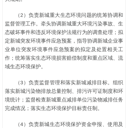
（2）负责新城重大生态环境问题的统筹协调和
监督管理工作。牵头协调新城重大环境污染事故、生
态破坏事件和违反环境保护法规行为的调查处理；拟
定新城突发环境事件应急预案，指导协调新城企业事
业单位突发环境事件应急预案的拟定及处置相关工
作；统筹落实生态环境损害赔偿制度和重点区域、流
域生态环境保护。
（3）负责监督管理和落实新城减排目标。组织
落实新城污染物排放总量控制、排污许可证制度和环
境统计；监督检查新城重点减排单位污染物减排任务
完成情况；落实生态环境保护目标责任制。
（4）负责新城生态环境保护资金申报、使用及