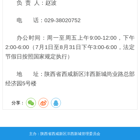
负 责 人：赵波
电 话：029-38020752
办公时间：周一至周五上午9:00-12:00，下午
2:00-6:00（7月1日至8月31日下午3:00-6:00，法定
节假日按照国家规定执行）
地 址：陕西省西咸新区沣西新城尚业路总部
经济园5号楼
分享：
主办：陕西省西咸新区沣西新城管理委员会