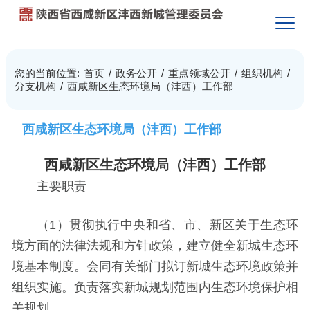
您的当前位置:
首页
/
政务公开
/
重点领域公开
/
组织机构
/
分支机构
/
西咸新区生态环境局（沣西）工作部
西咸新区生态环境局（沣西）工作部
西咸新区生态环境局（沣西）工作部
主要职责
（1）贯彻执行中央和省、市、新区关于生态环
境方面的法律法规和方针政策，建立健全新城生态环
境基本制度。会同有关部门拟订新城生态环境政策并
组织实施。负责落实新城规划范围内生态环境保护相
关规划。