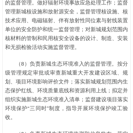
的监督管理。做好辐射环境事故应急处理工作；监督
管理新城核设施和放射源安全，监督管理核设施、核
技术应用、电磁辐射、伴有放射性同位素与射线装置
单位的安全防护和统一监督管理；对新城规划范围内
核材料的管制和民用核安全设备的设计、制造、安装
和无损检验活动实施监督管理。
（8）负责新城生态环境准入的监督管理。按分
级管理规定审批或审查新城重大开发建设区域、规
划、项目环境影响评价文件；落实新城规划范围内生
态保护红线、环境质量底线和资源利用上线；拟定并
组织实施新城生态环境准入清单；监督建设项目落实
环境保护“三同时”制度，指导开展环境保护竣工验
收。