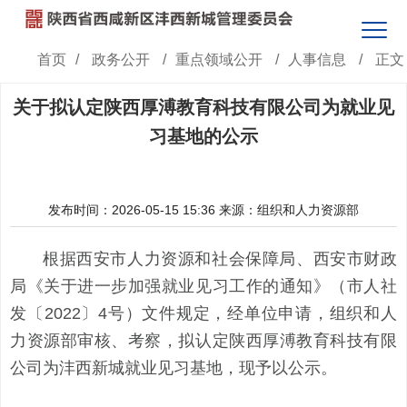
首页
/
政务公开
/
重点领域公开
/
人事信息
/
正文
关于拟认定陕西厚溥教育科技有限公司为就业见
习基地的公示
发布时间：2026-05-15 15:36
来源：组织和人力资源部
根据西安市人力资源和社会保障局、西安市财政
局《关于进一步加强就业见习工作的通知》（市人社
发〔2022〕4号）文件规定，经单位申请，组织和人
力资源部审核、考察，拟认定陕西厚溥教育科技有限
公司为沣西新城就业见习基地，现予以公示。