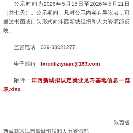
公示时间为2026年5月15日至2026年5月21日
（共七天）。公示期间，凡对公示内容有异议者，可
通过书面或口头形式向沣西新城组织和人力资源部反
映。
监督电话：029-38021277
电子邮箱：
fxrenliziyuan@163.com
附件：
沣西新城拟认定就业见习基地信息一览
表.xlsx
陕西省
西咸新区沣西新城组织和人力资源部