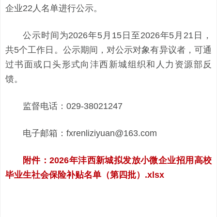
企业22人名单进行公示。
公示时间为2026年5月15日至2026年5月21日，
共5个工作日。公示期间，对公示对象有异议者，可通
过书面或口头形式向沣西新城组织和人力资源部反
馈。
监督电话：029-38021247
电子邮箱：fxrenliziyuan@163.com
附件：2026年沣西新城拟发放小微企业招用高校
毕业生社会保险补贴名单（第四批）.xlsx