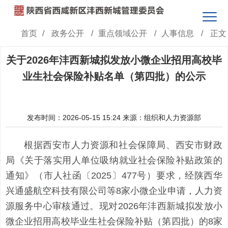
首页
/
政务公开
/
重点领域公开
/
人事信息
/
正文
关于2026年沣西新城拟发放小微企业招用高校毕
业生社会保险补贴名单（第四批）的公示
发布时间：2026-05-15 15:24
来源：组织和人力资源部
根据西安市人力资源和社会保障局、西安市财政
局《关于落实用人单位吸纳就业社会保险补贴政策的
通知》（市人社函〔2025〕477号）要求，经陕西华
兴通盛航空科技有限公司等8家小微企业申请，人力资
源服务中心审核通过。现对2026年沣西新城拟发放小
微企业招用高校毕业生社会保险补贴（第四批）的8家