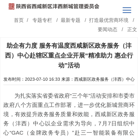
首页
/
专题专栏
/
最新专题
/
打造最优营商环境
/
要闻动态
/
正文
助企有力度 服务有温度西咸新区政务服务（沣
西）中心赴辖区重点企业开展“精准助力 惠企行
动”活动
发布时间：2023-07-10 16:33
来源：西咸新区政务服务（沣西）中心
为扎实落实省委省政府“三个年”活动安排和市委市
政府八个方面重点工作部署，进一步优化新城营商环
境，有效提升政务服务质量和效能，西咸新区政务服
务（沣西）中心以企业需求为导向，7月7日组织中
心“GAC（金牌政务专员）”赴三一智能装备有限公