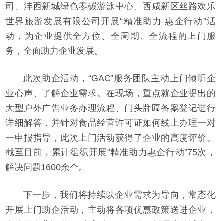
司、沣西新城绿色零碳游泳中心、西咸新区丝路欢乐
世界旅游发展有限公司开展“精准助力 惠企行动”活
动，为企业提供全方位、全周期、全流程的上门服
务，全面助力企业发展。
此次助企活动，“GAC”服务团队主动上门倾听企
业心声、了解企业需求。在现场，重点就企业提出的
大型户外广告业务办理流程、门头牌匾备案登记进行
详细解答，并针对食品经营许可证如何线上办理一对
一申报指导，此次上门活动获得了企业的高度评价。
截至目前，累计组织开展“精准助力惠企行动”75次，
解决问题1600余个。
下一步，我们将持续以企业需求为导向，常态化
开展上门助企活动，主动将各项优惠政策送进企业，