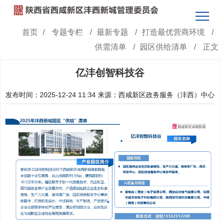
首页
/
专题专栏
/
最新专题
/
打造最优营商环境
/
供需清单
/
园区供给清单
/
正文
亿沣创智科技谷
发布时间：2025-12-24 11:34
来源：西咸新区政务服务（沣西）中心