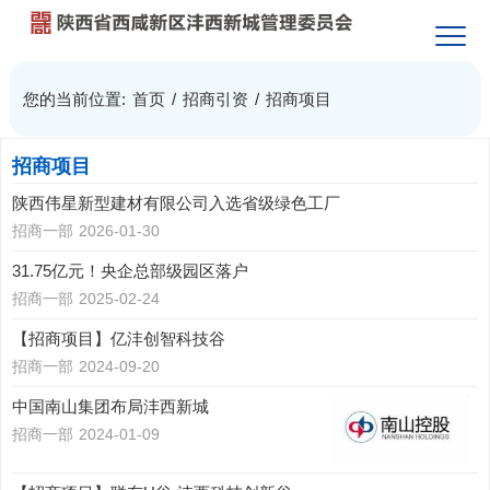
您的当前位置:
首页
/
招商引资
/
招商项目
招商项目
陕西伟星新型建材有限公司入选省级绿色工厂
招商一部
2026-01-30
31.75亿元！央企总部级园区落户
招商一部
2025-02-24
【招商项目】亿沣创智科技谷
招商一部
2024-09-20
中国南山集团布局沣西新城
招商一部
2024-01-09