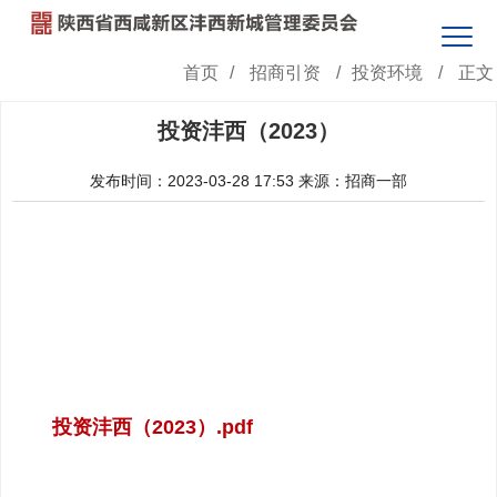
首页
/
招商引资
/
投资环境
/
正文
投资沣西（2023）
发布时间：2023-03-28 17:53
来源：招商一部
投资沣西（2023）.pdf