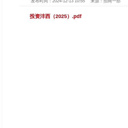
发布时间：2024-12-13 10:55
来源：招商一部
投资沣西（2025）.pdf