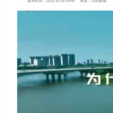
发布时间：2023-10-26 09:40
来源：沣西新城