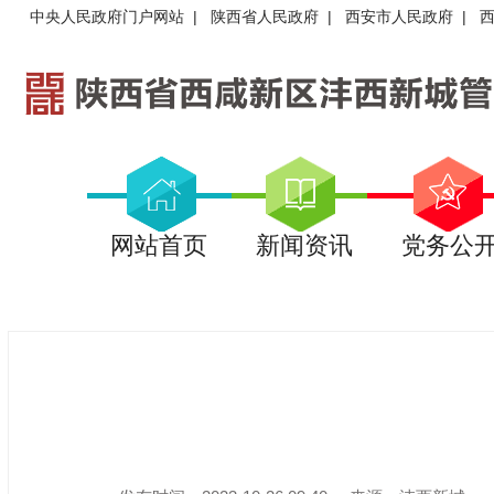
中央人民政府门户网站
|
陕西省人民政府
|
西安市人民政府
|
网站首页
新闻资讯
党务公