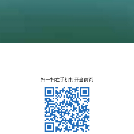
扫一扫在手机打开当前页