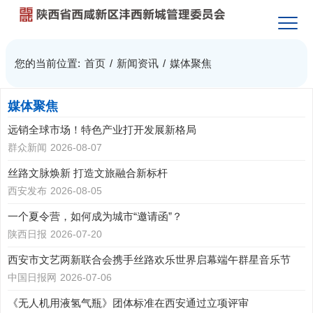
您的当前位置:
首页
/
新闻资讯
/
媒体聚焦
媒体聚焦
远销全球市场！特色产业打开发展新格局
群众新闻
2026-08-07
丝路文脉焕新 打造文旅融合新标杆
西安发布
2026-08-05
一个夏令营，如何成为城市“邀请函”？
陕西日报
2026-07-20
西安市文艺两新联合会携手丝路欢乐世界启幕端午群星音乐节
中国日报网
2026-07-06
《无人机用液氢气瓶》团体标准在西安通过立项评审