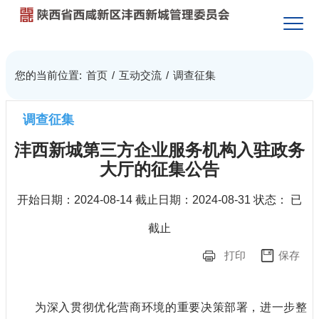
您的当前位置:
首页
/
互动交流
/
调查征集
调查征集
沣西新城第三方企业服务机构入驻政务
大厅的征集公告
开始日期：
2024-08-14
截止日期：
2024-08-31
状态：
已
截止
打印
保存
为深入贯彻优化营商环境的重要决策部署，进一步整