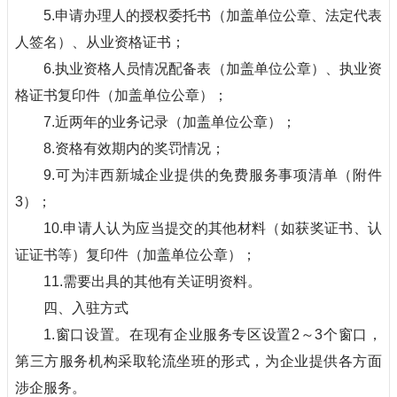
5.申请办理人的授权委托书（加盖单位公章、法定代表
人签名）、从业资格证书；
6.执业资格人员情况配备表（加盖单位公章）、执业资
格证书复印件（加盖单位公章）；
7.近两年的业务记录（加盖单位公章）；
8.资格有效期内的奖罚情况；
9.可为沣西新城企业提供的免费服务事项清单（附件
3）；
10.申请人认为应当提交的其他材料（如获奖证书、认
证证书等）复印件（加盖单位公章）；
11.需要出具的其他有关证明资料。
四、入驻方式
1.窗口设置。在现有企业服务专区设置2～3个窗口，
第三方服务机构采取轮流坐班的形式，为企业提供各方面
涉企服务。