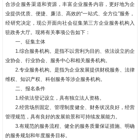
合涉企服务渠道和资源，丰富企业服务内容，更好地为企
业提供优质、便捷、廉洁、高效的“一站式、全方位”服务，
经研究决定，现公开面向社会征集第三方企业服务机构入
驻政务大厅。现将有关事项公告如下：
一、征集主体
1.综合服务机构。是指不以营利为目的、依法设立的企
业协会、行业协会、服务中心和相关服务机构。
2.专业服务机构。是指为企业发展提供财税服务、法律
维权、知识产权、科创服务等涉企服务机构。
二、报名条件
1.经依法登记设立，具有独立法人资格。
2.经营场所固定、管理制度健全、财务状况良好，经营
管理规范，具有良好的发展前景和可持续发展能力。
3.有规范的服务流程、健全的服务质量保证措施、明确
的服务规划和年度服务目标。