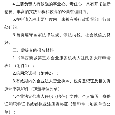
4.主要负责人有较强的事业心、责任心，具有开拓创新
精神、丰富的实践经验和较高的经营管理能力。
5.在申请入驻上两年度内，未被有关行政监督部门行政
处罚的。
6.自觉遵守国家法律法规、依法纳税、社会诚信度良
好。
三、需提交的报名材料
1.《沣西新城第三方企业服务机构入驻政务大厅申请
表》（附件1）；
2.信用承诺书（附件2）；
3.有效期内的企业法人营业执照、税务登记证及相关资
质证书复印件（加盖单位公章）；
4.企业法定代表人任职（聘任）文件、个人简历、身份
证和职称证书或者执业注册资格证书复印件（加盖单位公
章）；