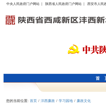
中央人民政府门户网站
|
陕西省人民政府门户网站
|
西安市人民
首 
您的当前位置:
首页
/
沣西廉政
/
学习园地
/
廉政文化