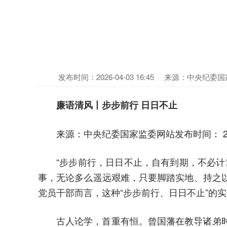
发布时间：2026-04-03 16:45
来源：中央纪委国
廉语清风丨步步前行 日日不止
来源：中央纪委国家监委网站发布时间： 2026-0
“步步前行，日日不止，自有到期，不必
事，无论多么遥远艰难，只要脚踏实地、持之
党员干部而言，这种“步步前行、日日不止”的
古人论学，首重有恒。曾国藩在教导诸弟时