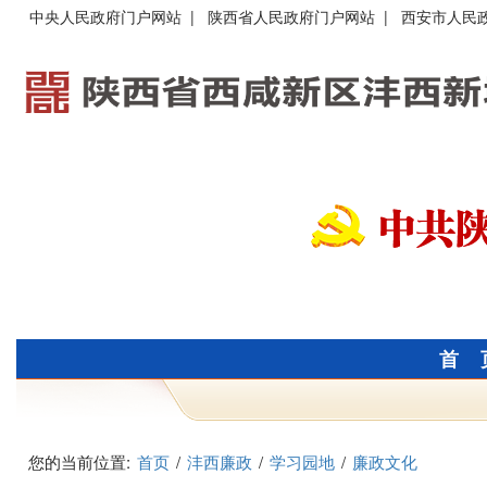
中央人民政府门户网站
|
陕西省人民政府门户网站
|
西安市人民
首 
您的当前位置:
首页
/
沣西廉政
/
学习园地
/
廉政文化