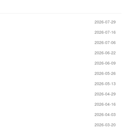
2026-07-29
2026-07-16
2026-07-06
2026-06-22
2026-06-09
2026-05-26
2026-05-13
2026-04-29
2026-04-16
2026-04-03
2026-03-20