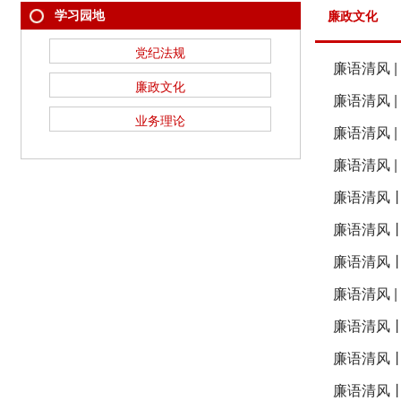
学习园地
廉政文化
党纪法规
廉语清风 
廉政文化
廉语清风 |
业务理论
廉语清风 
廉语清风 |
廉语清风丨
廉语清风
廉语清风
廉语清风 
廉语清风
廉语清风丨
廉语清风