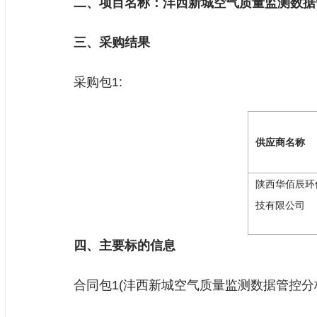
二、项目名称：沣西新城空气质量监测数据
三、采购结果
采购包1:
供应商名称
陕西华佰辰环
技有限公司
四、主要标的信息
合同包1(沣西新城空气质量监测数据管控分析