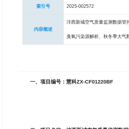
索引号
2025-002572
沣西新城空气质量监测数据管控
内容概述
臭氧污染源解析、秋冬季大气
一、项目编号：慧科ZX-CF01220BF