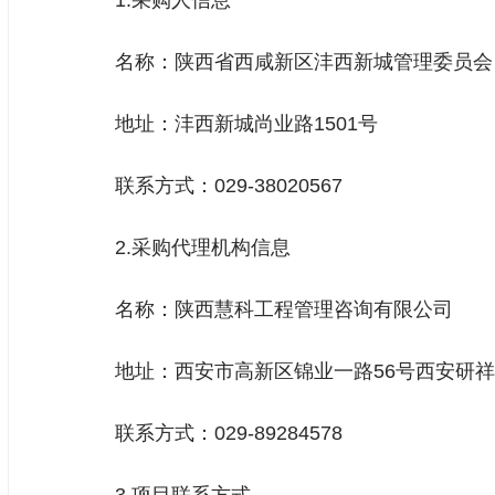
1.采购人信息
名称：陕西省西咸新区沣西新城管理委员会
地址：沣西新城尚业路1501号
联系方式：029-38020567
2.采购代理机构信息
名称：陕西慧科工程管理咨询有限公司
地址：西安市高新区锦业一路56号西安研祥城市
联系方式：029-89284578