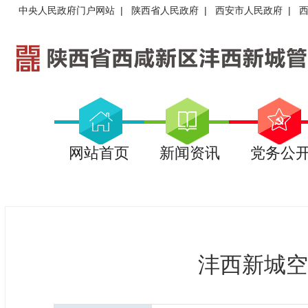
中央人民政府门户网站
|
陕西省人民政府
|
西安市人民政府
|
网站首页
新闻资讯
党务公
沣西新城空