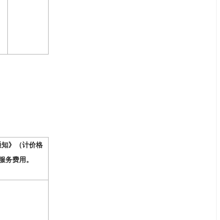
通知》（计价格
理服务费用。