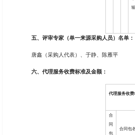
五、评审专家（单一来源采购人员）名单：
唐鑫（采购人代表）、于静、陈雁平
六、代理服务收费标准及金额：
代理服务收费
合
同
合同包
包