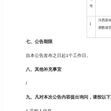
号
沣西新
1
测数据
七、公告期限
自本公告发布之日起1个工作日。
八、其他补充事宜
/
九、凡对本次公告内容提出询问，请按以下