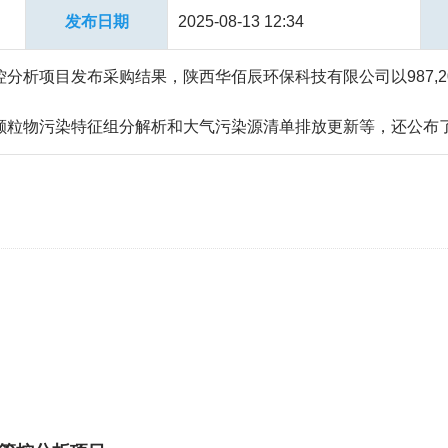
发布日期
2025-08-13 12:34
分析项目发布采购结果，陕西华佰辰环保科技有限公司以987,2
颗粒物污染特征组分解析和大气污染源清单排放更新等，还公布