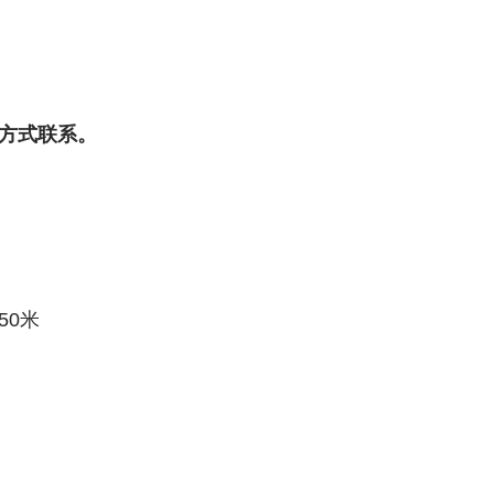
方式联系。
50米