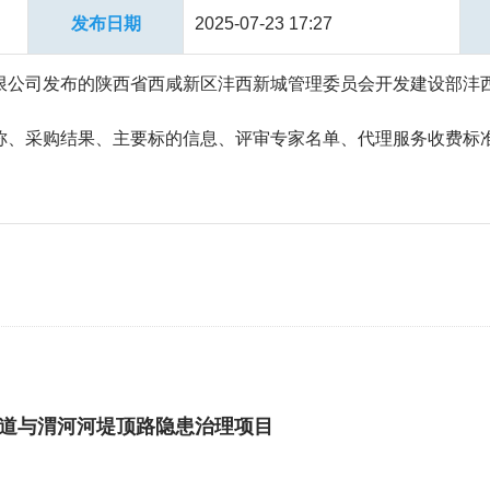
发布日期
2025-07-23 17:27
限公司发布的陕西省西咸新区沣西新城管理委员会开发建设部沣
称、采购结果、主要标的信息、评审专家名单、代理服务收费标
道与渭河河堤顶路隐患治理项目