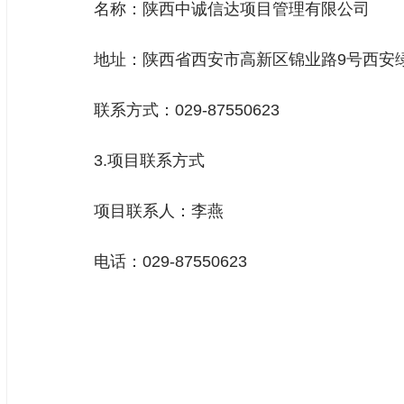
名称：陕西中诚信达项目管理有限公司
地址：陕西省西安市高新区锦业路9号西安绿地
联系方式：029-87550623
3.项目联系方式
项目联系人：李燕
电话：029-87550623