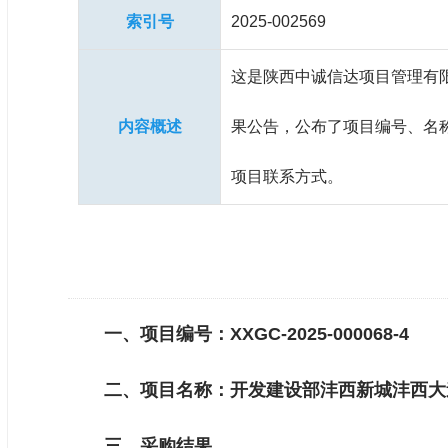
索引号
2025-002569
这是陕西中诚信达项目管理有
内容概述
果公告，公布了项目编号、名
项目联系方式。
一、项目编号：XXGC-2025-000068-4
二、项目名称：开发建设部沣西新城沣西大
三、采购结果