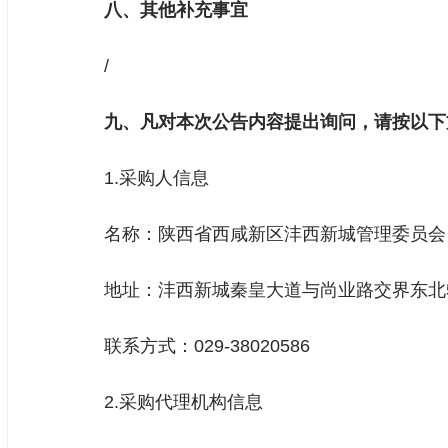
八、其他补充事宜
/
九、凡对本次公告内容提出询问，请按以下
1.采购人信息
名称：陕西省西咸新区沣西新城管理委员会
地址：沣西新城秦皇大道与尚业路交界东北
联系方式：029-38020586
2.采购代理机构信息