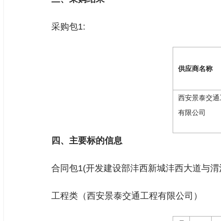
采购包1:
供应商名称
西安景泰交通
有限公司
四、主要标的信息
合同包1(开发建设部沣西新城沣西大道与渭
工程类（西安景泰交通工程有限公司）