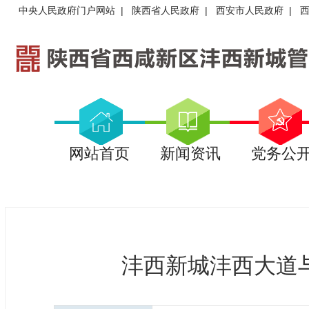
中央人民政府门户网站
|
陕西省人民政府
|
西安市人民政府
|
网站首页
新闻资讯
党务公
沣西新城沣西大道