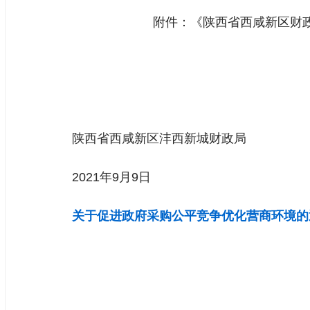
附件：《陕西省西咸新区财
陕西省西咸新区沣西新城财政局
2021年9月9日
关于促进政府采购公平竞争优化营商环境的通