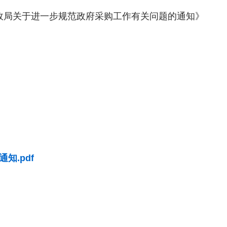
政局关于进一步规范政府采购工作有关问题的通知》
知.pdf