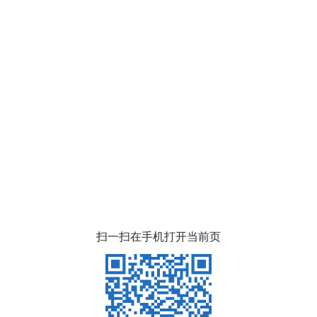
扫一扫在手机打开当前页