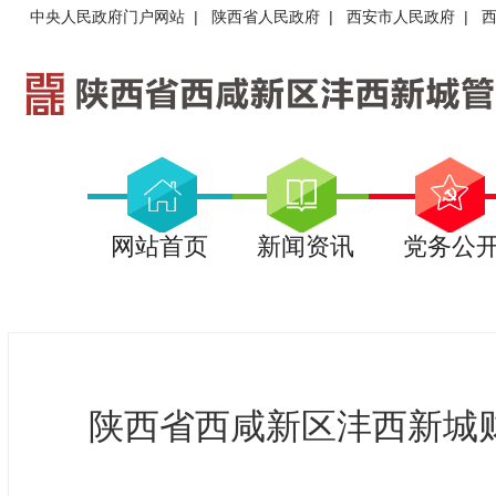
中央人民政府门户网站
|
陕西省人民政府
|
西安市人民政府
|
网站首页
新闻资讯
党务公
陕西省西咸新区沣西新城