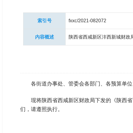
索引号
fxxc/2021-082072
内容概述
陕西省西咸新区沣西新城财政
各街道办事处、管委会各部门、各预算单位
现将陕西省西咸新区财政局下发的《陕西省西
们，请遵照执行。