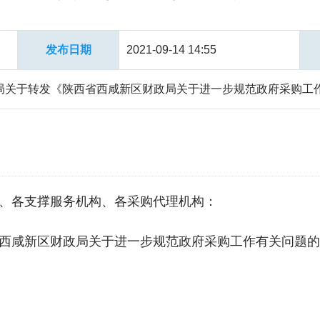
发布日期
2021-09-14 14:55
局关于转发《陕西省西咸新区财政局关于进一步规范政府采购工
、各支撑服务机构、各采购代理机构：
咸新区财政局关于进一步规范政府采购工作有关问题的通知