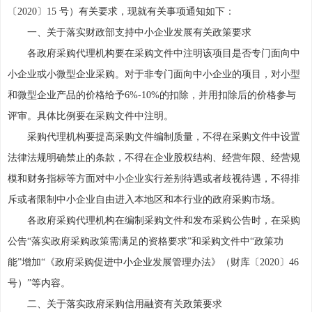
〔2020〕15 号）有关要求，现就有关事项通知如下：
一、关于落实财政部支持中小企业发展有关政策要求
各政府采购代理机构要在采购文件中注明该项目是否专门面向中
小企业或小微型企业采购。对于非专门面向中小企业的项目，对小型
和微型企业产品的价格给予6%-10%的扣除，并用扣除后的价格参与
评审。具体比例要在采购文件中注明。
采购代理机构要提高采购文件编制质量，不得在采购文件中设置
法律法规明确禁止的条款，不得在企业股权结构、经营年限、经营规
模和财务指标等方面对中小企业实行差别待遇或者歧视待遇，不得排
斥或者限制中小企业自由进入本地区和本行业的政府采购市场。
各政府采购代理机构在编制采购文件和发布采购公告时，在采购
公告“落实政府采购政策需满足的资格要求”和采购文件中“政策功
能”增加“《政府采购促进中小企业发展管理办法》（财库〔2020〕46
号）”等内容。
二、关于落实政府采购信用融资有关政策要求