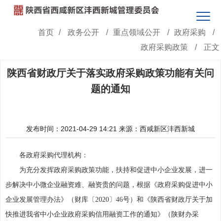
首页
/
政务公开
/
重点领域公开
/
政府采购
/
政府采购政策
/
正文
陕西省财政厅关于落实政府采购政策功能有关问
题的通知
发布时间：2021-04-29 14:21
来源：西咸新区沣西新城
各政府采购代理机构：
为充分发挥政府采购政策功能，扶持和促进中小企业发展，进一
步解决中小微企业融资难、融资贵的问题，根据《政府采购促进中小
企业发展管理办法》（财库〔2020〕46号）和《陕西省财政厅关于加
快推进我省中小企业政府采购信用融资工作的通知》（陕财办采