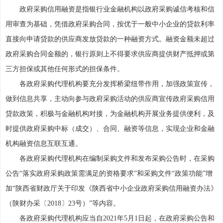
政府采购信用融资是指银行业金融机构以政府采购诚信考核和信
用审查为基础，凭借政府采购合同，按优于一般中小企业的贷款利率
直接向申请贷款的供应商发放贷款的一种融资方式。融资金额未超过
政府采购合同金额的，银行原则上不得要求供应商提供财产抵押或第
三方担保或其他任何形式的担保条件。
各政府采购代理机构要充分发挥桥梁纽带作用，加强政策宣传，
做到信息共享，主动向参与政府采购活动的供应商宣传政府采购信用
贷款政策，积极与金融机构对接，为金融机构开展业务提供便利，及
时提供政府采购中标（成交）、合同、融资等信息，实现企业和金融
机构融资信息互联互通。
各政府采购代理机构在编制采购文件和发布采购公告时，在采购
公告“落实政府采购政策需满足的资格要求”和采购文件“政策功能”增
加“陕西省财政厅关于印发《陕西省中小企业政府采购信用融资办法》
（陕财办采〔2018〕23号）”等内容。
各政府采购代理机构应当自2021年5月1日起，在政府采购公告和