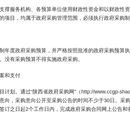
支撑服务机构、各预算单位使用财政性资金和以财政性资
的项目，均属于政府采购管理范围，必须执行政府采购制
制年度政府采购预算，并严格按照批准的政府采购预算执
。没有采购预算不得实施政府采购。
案和支付
过“陕西省政府采购网”（http://www.ccgp-sha
意向，采购意向公开至采购公告的时间不少于30日。采
签订之日起2个工作日内，完成政府采购合同网上公告和