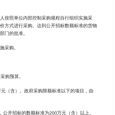
人按照单位内部控制采购规程自行组织实施采
价方式进行采购。达到公开招标数额标准的货物
部门的批准。
施采购。
府采购预算。
万元（含）。政府采购限额标准以下的项目，由
，公开招标的数额标准为200万元（含）以上。