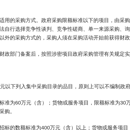
适用的采购方式。政府采购限额标准以下的项目，由采购
法自行选择竞争性谈判、竞争性磋商、单一来源采购、询
以外的采购方式的，采购人须在采购活动开始前获得财政
财政部门备案后，按照涉密项目政府采购管理有关规定实
万元以下列入集中采购目录的品目，原则上可以不编制政
标准为60万元（含）；货物或服务项目，限额标准为30
采购。
招标的数额标准为400万元（含）以上；货物或服务项目