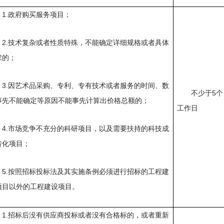
1.政府购买服务项目；
2.技术复杂或者性质特殊，不能确定详细规格或者具体
求的；
3.因艺术品采购、专利、专有技术或者服务的时间、数
不少于
5个
事先不能确定等原因不能事先计算出价格总额的；
工作日
4.市场竞争不充分的科研项目，以及需要扶持的科技成
转化项目；
5.按照招标投标法及其实施条例必须进行招标的工程建
项目以外的工程建设项目。
1.招标后没有供应商投标或者没有合格标的，或者重新