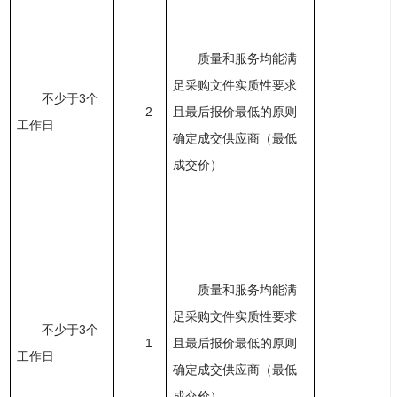
质量和服务均能满
足采购文件实质性要求
不少于
3个
2
且最后报价最低的原则
工作日
确定成交供应商（最低
成交价）
质量和服务均能满
足采购文件实质性要求
不少于
3个
1
且最后报价最低的原则
工作日
确定成交供应商（最低
成交价）