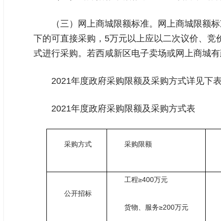
（三）网上商城限额标准。网上商城限额标
下的可直接采购，5万元以上应以二次议价、竞
式进行采购。若西咸新区电子卖场或网上商城有
2021年度政府采购限额及采购方式详见下
2021
年度政府采购限额及采购方式表
采购方式
采购限额
工程≥400万元
公开招标
货物、服务≥200万元