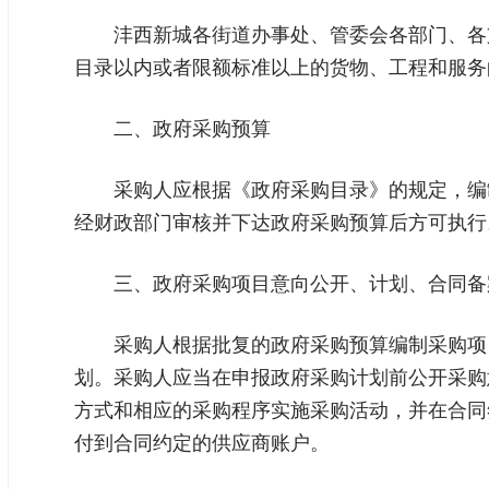
沣西新城各街道办事处、管委会各部门、各
目录以内或者限额标准以上的货物、工程和服务
二、政府采购预算
采购人应根据《政府采购目录》的规定，编
经财政部门审核并下达政府采购预算后方可执行
三、政府采购项目意向公开、计划、合同备
采购人根据批复的政府采购预算编制采购项目计划。通
划。采购人应当在申报政府采购计划前公开采购
方式和相应的采购程序实施采购活动，并在合同
付到合同约定的供应商账户。