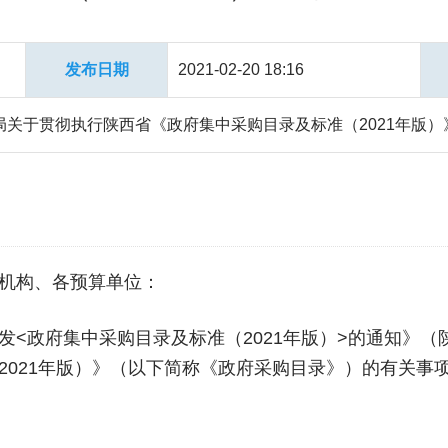
发布日期
2021-02-20 18:16
关于贯彻执行陕西省《政府集中采购目录及标准（2021年版）
机构、各预算单位：
<政府集中采购目录及标准（2021年版）>的通知》（陕
2021年版）》（以下简称《政府采购目录》）的有关事