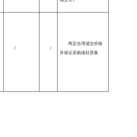
商定合理成交价格
/
/
并保证采购项目质量