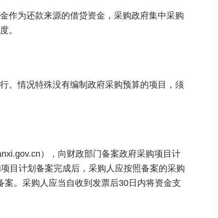
金作为还款来源的借贷资金，采购政府集中采购
度。
行。情况特殊没有编制政府采购预算的项目，须
anxi.gov.cn），向财政部门备案政府采购项目计
购项目计划备案完成后，采购人应按照备案的采购
备案。采购人应当自收到发票后30日内将资金支