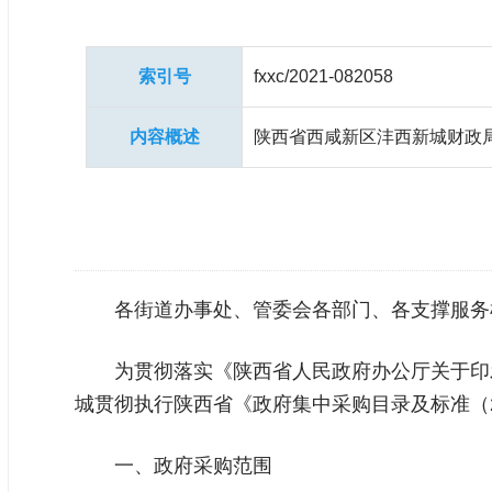
索引号
fxxc/2021-082058
内容概述
陕西省西咸新区沣西新城财政局
各街道办事处、管委会各部门、各支撑服务
为贯彻落实《陕西省人民政府办公厅关于印发
城贯彻执行陕西省《政府集中采购目录及标准（
一、政府采购范围