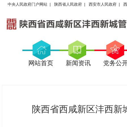
中央人民政府门户网站
|
陕西省人民政府
|
西安市人民政府
|
网站首页
新闻资讯
党务公
陕西省西咸新区沣西新