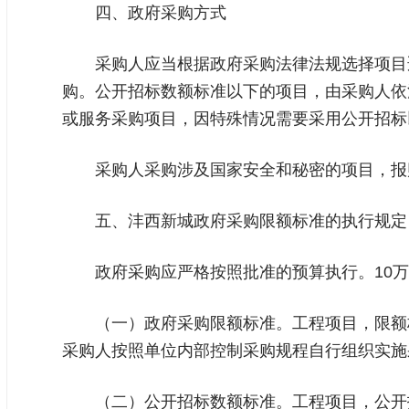
四、政府采购方式
采购人应当根据政府采购法律法规选择项目
购。公开招标数额标准以下的项目，由采购人依
或服务采购项目，因特殊情况需要采用公开招标
采购人采购涉及国家安全和秘密的项目，报
五、沣西新城政府采购限额标准的执行规定
政府采购应严格按照批准的预算执行。10
（一）政府采购限额标准。工程项目，限额
采购人按照单位内部控制采购规程自行组织实施
（二）公开招标数额标准。工程项目，公开