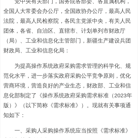
党中央有关部门，国务院各部委、各直属机构，
全国人大常委会办公厅，全国政协办公厅，最高人民
法院，最高人民检察院，各民主党派中央，有关人民
团体，各省、自治区、直辖市、计划单列市财政厅
（局）、工业和信息化主管部门，新疆生产建设兵团
财政局、工业和信息化局：
为提高操作系统政府采购需求管理的科学化、规
范化水平，进一步落实政府采购公平竞争原则，优化
营商环境，营造良好的产业生态，财政部、工业和信
息化部制定了《操作系统政府采购需求标准（2023年
版）》（以下简称《需求标准》）。现就有关事项通
知如下：
一、采购人采购操作系统应当按照《需求标准》