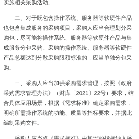
实施相关采购活动。
二、对于既包含操作系统、服务器等软硬件产品
也包含集成服务的采购项目，采购人应当合理划分采
购包，尽可能将操作系统、服务器等软硬件产品与集
成服务分包采购。采购的操作系统、服务器等软硬件
产品总额达到分散采购限额标准的，应当单独分包采
购。
三、采购人应当加强采购需求管理，按照《政府
采购需求管理办法》（财库〔2021〕22号）要求，结
合具体应用场景，根据《需求标准》确定采购需求，
明确所需操作系统的功能、质量等指标要求，并据此
编制采购文件。
采购人应当将《需求标准》中加“*”的指标纳入采