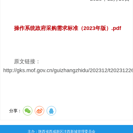
操作系统政府采购需求标准（2023年版）.pdf
原文链接：
http://gks.mof.gov.cn/guizhangzhidu/202312/t202312
分享：
主办：陕西省西咸新区沣西新城管理委员会