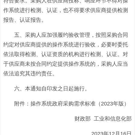
符合要求。采购人在供应商投标、响应环节不得对操
作系统进行检测、认证，也不得要求供应商提供检测
报告、认证报告。
五、采购人应加强履约验收管理，按照采购合同
约定对供应商提供的操作系统进行验收，必要时委托
依法取得检测、认证资质的机构进行检测、认证。对
于供应商未按合同约定提供操作系统的，采购人应当
依法追究其违约责任。
六、本通知自印发之日起施行。
附件：操作系统政府采购需求标准（2023年版）
财政部 工业和信息化部
2023年12月16日