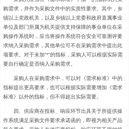
购需求，并作为采购文件中的实质性要求。其中，乡
镇以上党政机关，以及乡镇以上党委和政府直属事业
单位及部门所属为机关提供支持保障的事业单位在采
购操作系统时，应当将操作系统符合安全可靠测评要
求纳入采购需求，其他单位可不在采购需求中提出此
项要求。对于未加“*”的指标，采购人可以根据实际需
要自行确定是否纳入采购需求。
采购人在采购需求中，可以对《需求标准》中的
指标提出更高要求，也可以根据实际需要增加《需求
标准》以外的指标，但不得超出实际需要。
四、供应商在投标、响应环节出具关于所提供操
作系统满足采购文件要求承诺函的，即视为相关产品