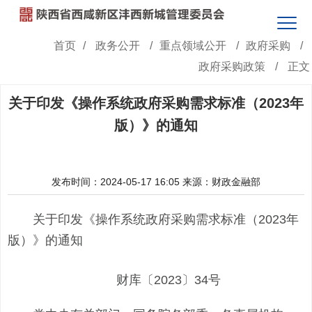
首页
/
政务公开
/
重点领域公开
/
政府采购
/
政府采购政策
/
正文
关于印发《操作系统政府采购需求标准（2023年
版）》的通知
发布时间：2024-05-17 16:05
来源：财政金融部
关于印发《操作系统政府采购需求标准（2023年
版）》的通知
财库〔2023〕34号