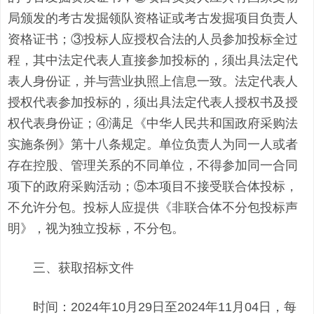
局颁发的考古发掘领队资格证或考古发掘项目负责人
资格证书；③投标人应授权合法的人员参加投标全过
程，其中法定代表人直接参加投标的，须出具法定代
表人身份证，并与营业执照上信息一致。法定代表人
授权代表参加投标的，须出具法定代表人授权书及授
权代表身份证；④满足《中华人民共和国政府采购法
实施条例》第十八条规定。单位负责人为同一人或者
存在控股、管理关系的不同单位，不得参加同一合同
项下的政府采购活动；⑤本项目不接受联合体投标，
不允许分包。投标人应提供《非联合体不分包投标声
明》，视为独立投标，不分包。
三、获取招标文件
时间：2024年10月29日至2024年11月04日，每