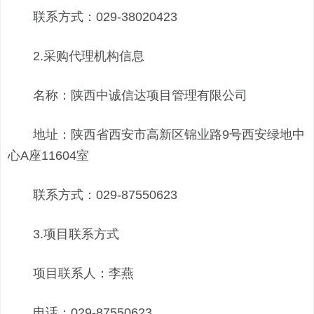
联系方式：029-38020423
2.采购代理机构信息
名称：陕西中诚信达项目管理有限公司
地址：陕西省西安市高新区锦业路9号西安绿地中
心A座11604室
联系方式：029-87550623
3.项目联系方式
项目联系人：李燕
电话：029-87550623