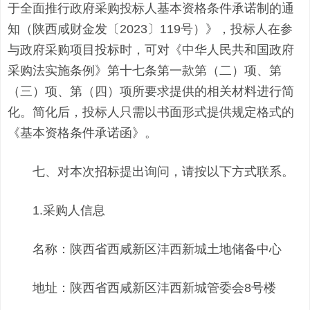
于全面推行政府采购投标人基本资格条件承诺制的通
知（陕西咸财金发〔2023〕119号）》，投标人在参
与政府采购项目投标时，可对《中华人民共和国政府
采购法实施条例》第十七条第一款第（二）项、第
（三）项、第（四）项所要求提供的相关材料进行简
化。简化后，投标人只需以书面形式提供规定格式的
《基本资格条件承诺函》。
七、对本次招标提出询问，请按以下方式联系。
1.采购人信息
名称：陕西省西咸新区沣西新城土地储备中心
地址：陕西省西咸新区沣西新城管委会8号楼