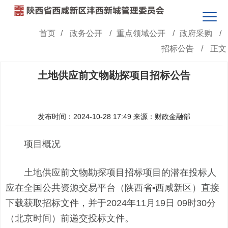
首页
/
政务公开
/
重点领域公开
/
政府采购
/
招标公告
/
正文
土地供应前文物勘探项目招标公告
发布时间：2024-10-28 17:49
来源：财政金融部
项目概况
土地供应前文物勘探项目招标项目的潜在投标人
应在全国公共资源交易平台（陕西省•西咸新区）直接
下载获取招标文件，并于2024年11月19日 09时30分
（北京时间）前递交投标文件。