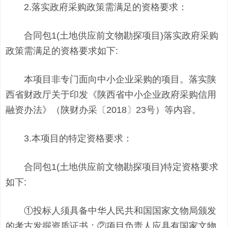
2.落实政府采购政策需满足的资格要求：
合同包1(土地供应前文物勘探项目)落实政府采购
政策需满足的资格要求如下:
本项目非专门面向中小企业采购的项目。落实陕
西省财政厅关于印发《陕西省中小企业政府采购信用
融资办法》（陕财办采〔2018〕23号）等内容。
3.本项目的特定资格要求：
合同包1(土地供应前文物勘探项目)特定资格要求
如下:
①投标人须具备中华人民共和国国家文物局颁发
的考古发掘资质证书；②项目负责人应具有国家文物