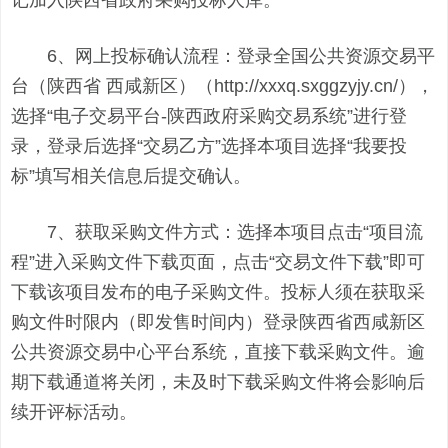
记加入陕西省政府采购投标人库。
6、网上投标确认流程：登录全国公共资源交易平
台（陕西省 西咸新区）（http://xxxq.sxggzyjy.cn/），
选择“电子交易平台-陕西政府采购交易系统”进行登
录，登录后选择“交易乙方”选择本项目选择“我要投
标”填写相关信息后提交确认。
7、获取采购文件方式：选择本项目点击“项目流
程”进入采购文件下载页面，点击“交易文件下载”即可
下载该项目发布的电子采购文件。投标人须在获取采
购文件时限内（即发售时间内）登录陕西省西咸新区
公共资源交易中心平台系统，直接下载采购文件。逾
期下载通道将关闭，未及时下载采购文件将会影响后
续开评标活动。