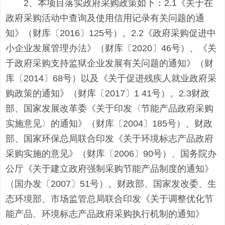
2、本项目落实政府采购政策如下：2.1《关于在
政府采购活动中查询及使用信用记录有关问题的通
知》（财库〔2016〕125号）。2.2《政府采购促进中
小企业发展管理办法》（财库〔2020〕46号）、《关
于政府采购支持监狱企业发展有关问题的通知》（财
库〔2014〕68号）以及《关于促进残疾人就业政府采
购政策的通知》（财库〔2017〕1 41号）。2.3财政
部、国家发展改革委《关于印发〈节能产品政府采购
实施意见〉的通知》（财库〔2004〕185号）、财政
部、国家环保总局联合印发《关于环境标志产品政府
采购实施的意见》（财库〔2006〕90号）、国务院办
公厅《关于建立政府强制采购节能产品制度的通知》
（国办发〔2007〕51号）。财政部、国家发改委、生
态环境部、市场监管总局联合印发《关于调整优化节
能产品、环境标志产品政府采购执行机制的通知》