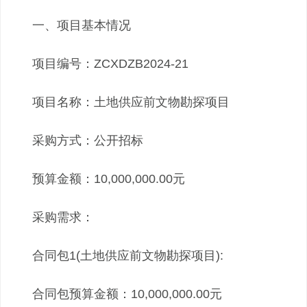
一、项目基本情况
项目编号：ZCXDZB2024-21
项目名称：土地供应前文物勘探项目
采购方式：公开招标
预算金额：10,000,000.00元
采购需求：
合同包1(土地供应前文物勘探项目):
合同包预算金额：10,000,000.00元