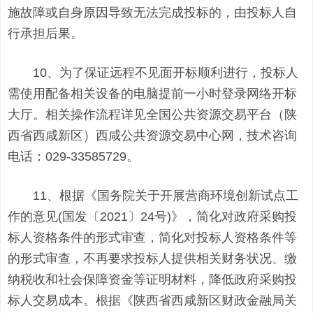
施故障或自身原因导致无法完成投标的，由投标人自
行承担后果。
10、为了保证远程不见面开标顺利进行，投标人
需使用配备相关设备的电脑提前一小时登录网络开标
大厅。相关操作流程详见全国公共资源交易平台（陕
西省西咸新区）西咸公共资源交易中心网，技术咨询
电话：029-33585729。
11、根据《国务院关于开展营商环境创新试点工
作的意见(国发〔2021〕24号)》，简化对政府采购投
标人资格条件的形式审查，简化对投标人资格条件等
的形式审查，不再要求投标人提供相关财务状况、缴
纳税收和社会保障资金等证明材料，降低政府采购投
标人交易成本。根据《陕西省西咸新区财政金融局关