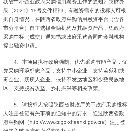
我省中小企业政府采购信用融资工作的通知》陕财办
采〔2020〕15号文件精神，有融资需求的投标人可根
据自身情况，在陕西省政府采购信用融资平台（含各
市分平台）自主选择金融机构及其融资产品，凭政府
采购中标（成交）通知书或政府采购合同向金融机构
提出融资申请。
4、本项目执行政府强制、优先采购节能产品，优
先采购环境标志产品，支持中小企业，支持监狱和戒
毒企业、残疾人企业、扶持不发达地区和少数民族地
区、支持脱贫攻坚、乡村振兴等相关政策。
5、请投标人按照陕西省财政厅关于政府采购投标
人注册登记有关事项的通知中的要求，通过陕西省政
府采购网（http://www.ccgp-shaanxi.gov.cn/）注册登