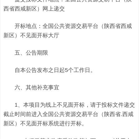
西省西咸新区）网上递交
开标地点：全国公共资源交易平台（陕西省西咸
新区）不见面开标大厅
五、公告期限
自本公告发布之日起5个工作日。
六、其他补充事宜
1、本项目为线上不见面开标，请于投标文件递交
截止时间前进入全国公共资源交易平台（陕西省.西咸
新区）不见面开标系统进行开标。