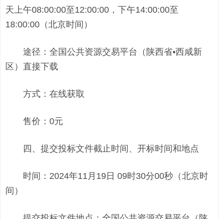
天上午08:00:00至12:00:00，下午14:00:00至
18:00:00（北京时间）
途径：全国公共资源交易平台（陕西省•西咸新
区）直接下载
方式：在线获取
售价：0元
四、提交投标文件截止时间、开标时间和地点
时间：2024年11月19日 09时30分00秒（北京时
间）
提交投标文件地点：全国公共资源交易平台（陕