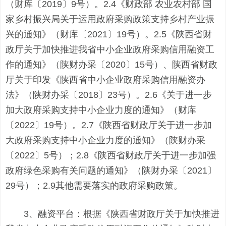
（财库〔2019〕9号）。2.4《财政部 农业农村部 国
家乡村振兴局关于运用政府采购政策支持乡村产业振
兴的通知》（财库〔2021〕19号）。2.5《陕西省财
政厅关于加快推进我省中小企业政府采购信用融资工
作的通知》（陕财办采〔2020〕15号）、陕西省财政
厅关于印发《陕西省中小企业政府采购信用融资办
法》（陕财办采〔2018〕23号）。2.6《关于进一步
加大政府采购支持中小企业力度的通知》（财库
〔2022〕19号）。2.7《陕西省财政厅关于进一步加
大政府采购支持中小企业力度的通知》（陕财办采
〔2022〕5号）；2.8《陕西省财政厅关于进一步加强
政府绿色采购有关问题的通知》（陕财办采〔2021〕
29号）；2.9其他需要落实的政府采购政策。
3、融资平台：根据《陕西省财政厅关于加快推进