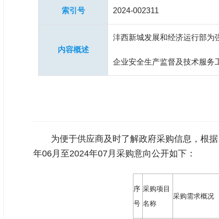
索引号
2024-002311
沣西新城发展和经济运行部为
内容概述
企业安全生产监督及技术服务工
为便于供应商及时了解政府采购信息，根据《
年06月至2024年07月采购意向公开如下：
序
采购项目
采购需求概况
号
名称