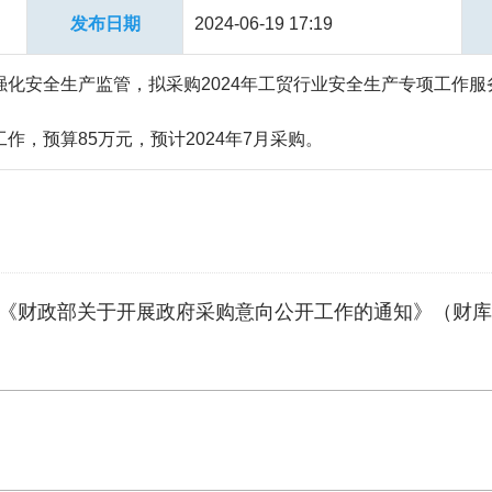
发布日期
2024-06-19 17:19
强化安全生产监管，拟采购2024年工贸行业安全生产专项工作
作，预算85万元，预计2024年7月采购。
财政部关于开展政府采购意向公开工作的通知》（财库〔20