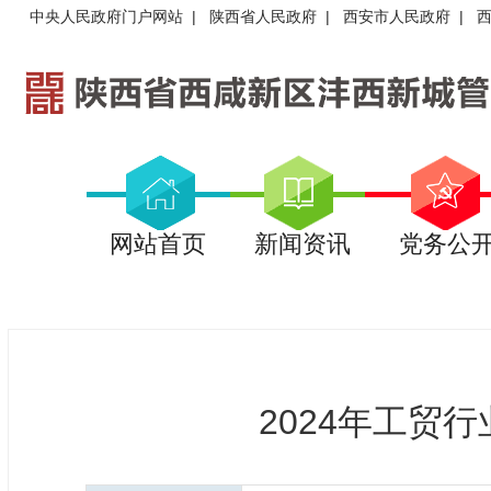
中央人民政府门户网站
|
陕西省人民政府
|
西安市人民政府
|
网站首页
新闻资讯
党务公
2024年工贸