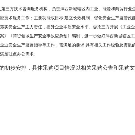
入第三方技术咨询服务机构，负责沣西新城辖区内工业、能源和商贸行业
应技术服务工作；主要功能或目标:建立长效机制，强化安全生产监管效
落实安全生产主力责任，提升企业本质安全水平。委托三方开展《工业企
案》《商贸领域生产安全事故应急预》编制，进一步做好沣西新城辖区工
企业安全生产监督指导等工作；需满足的要求:具有相关工作经验及资质
满足驻点办公需求。
的初步安排，具体采购项目情况以相关采购公告和采购文