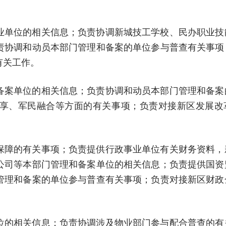
业单位的相关信息；负责协调新城技工学校、民办职业技
责协调和动员本部门管理和备案的单位参与普查有关事项
有关工作。
备案单位的相关信息；负责协调和动员本部门管理和备案
享、军民融合等方面的有关事项；负责对接新区发展改
保障的有关事项；负责提供行政事业单位有关财务资料，
公司等本部门管理和备案单位的相关信息；负责提供国资
管理和备案的单位参与普查有关事项；负责对接新区财政
位的相关信息；负责协调涉及物业部门参与配合普查的有