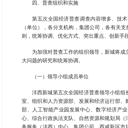
四、普查组织和实施
第五次全国经济普查调查内容增多、技术
（单位），各分支机构，集团公司，各有关支
则，统筹协调、优化方式、突出重点、创新手
为加强对普查工作的组织领导，新城将成
大问题的研究和统筹协调。
（一）领导小组成员单位
沣西新城第五次全国经济普查领导小组组
室、组织和人力资源部、发展和经济运行部、
部、人工智能产业园发展中心、数字经济产业
心、综合行政执法支队、自然资源和规划局（
务服务（沣西）中心、集团公司、西咸新区市