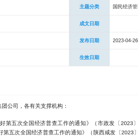
主题分类
国民经济管
成文日期
发布日期
2023-04-26
生效日期
集团公司，各有关支撑机构：
好第五次全国经济普查工作的通知》（市政发〔2023〕
第五次全国经济普查工作的通知》（陕西咸发〔2023〕