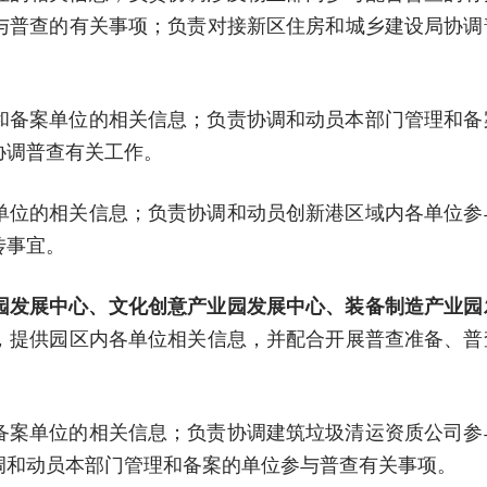
与普查的有关事项；负责对接新区住房和城乡建设局协调
和备案单位的相关信息；负责协调和动员本部门管理和备
协调普查有关工作。
单位的相关信息；负责协调和动员创新港区域内各单位参
传事宜。
园发展中心、文化创意产业园发展中心、装备制造产业园
，提供园区内各单位相关信息，并配合开展普查准备、普
备案单位的相关信息；负责协调建筑垃圾清运资质公司参
调和动员本部门管理和备案的单位参与普查有关事项。