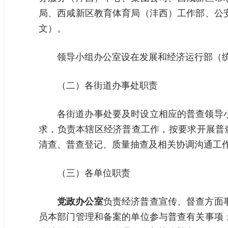
局、西咸新区教育体育局（沣西）工作部、公
文）。
领导小组办公室设在发展和经济运行部（
（二）各街道办事处职责
各街道办事处要及时设立相应的普查领导
求，负责本辖区经济普查工作，按要求开展普
清查、普查登记、质量抽查及相关协调沟通工
（三）各单位职责
党政办公室
负责经济普查宣传、督查方面
员本部门管理和备案的单位参与普查有关事项