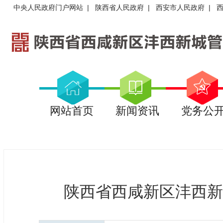
中央人民政府门户网站
|
陕西省人民政府
|
西安市人民政府
|
网站首页
新闻资讯
党务公
陕西省西咸新区沣西新