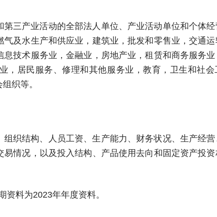
和第三产业活动的全部法人单位、产业活动单位和个体经
燃气及水生产和供应业，建筑业，批发和零售业，交通运
信息技术服务业，金融业，房地产业，租赁和商务服务业
业，居民服务、修理和其他服务业，教育，卫生和社会
会组织等。
、组织结构、人员工资、生产能力、财务状况、生产经营
交易情况，以及投入结构、产品使用去向和固定资产投资
时期资料为2023年年度资料。