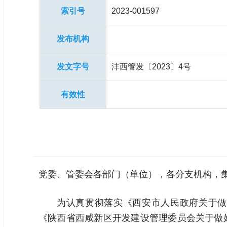
索引号
2023-001597
发布机构
发文字号
沣西管发〔2023〕4号
有效性
党委、管委会各部门（单位），各分支机构，
为认真贯彻落实《西安市人民政府关于做
《陕西省西咸新区开发建设管理委员会关于做好