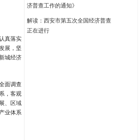
济普查工作的通知》
解读：西安市第五次全国经济普查
正在进行
认真落实
发展，坚
新城经济
全面调查
系，客观
展、区域
产业体系