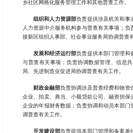
乡社区网格化服务管理工作和其他普查工作。
组织和人力资源部
负责提供涉及机关和事
人力资源中介服务机构参与普查有关事项；负
接新区组织人事部、社会事业服务局协调普查
发展和经济运行部
负责提供本部门管理和
与普查有关事项；负责协调数据管理、信息共
局、先进制造业促进局协调普查有关工作。
财政金融部
负责协调涉及普查经费和物资
企业、拍卖、典当、小额贷款公司、融资担保
企业的年报财务数据；负责协调和动员本部门
调普查有关工作。
开发建设部
负责提供本部门管理和备案单