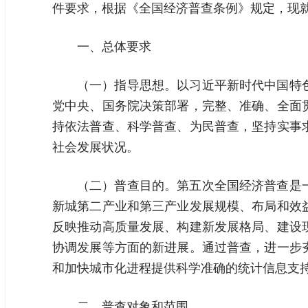
件要求，根据《全国经济普查条例》规定，现
一、总体要求
（一）指导思想。以习近平新时代中国特
党中央、国务院决策部署，完整、准确、全面
持依法普查、科学普查、为民普查，坚持实事
社会发展状况。
（二）普查目的。第五次全国经济普查是
新城第二产业和第三产业发展规模、布局和效
反映推动高质量发展、构建新发展格局、建设
协调发展等方面的新进展。通过普查，进一步
和加快城市化进程提供科学准确的统计信息支
二、普查对象和范围