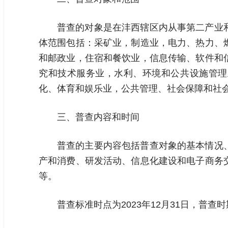
普查的对象是在沣西辖区内从事第二产业
体范围包括：采矿业，制造业，电力、热力、
和邮政业，住宿和餐饮业，信息传输、软件和
究和技术服务业，水利、环境和公共设施管理
化、体育和娱乐业，公共管理、社会保障和社
三、普查内容和时间
普查的主要内容包括普查对象的基本情况
产和消费、研发活动、信息化建设和电子商务
等。
普查标准时点为2023年12月31日，普查