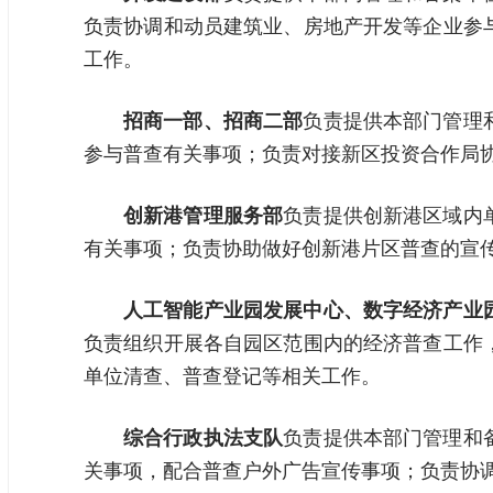
负责协调和动员建筑业、房地产开发等企业参
工作。
招商一部、招商二部
负责提供本部门管理
参与普查有关事项；负责对接新区投资合作局
创新港管理服务部
负责提供创新港区域内
有关事项；负责协助做好创新港片区普查的宣
人工智能产业园发展中心、数字经济产业
负责组织开展各自园区范围内的经济普查工作
单位清查、普查登记等相关工作。
综合行政执法支队
负责提供本部门管理和
关事项，配合普查户外广告宣传事项；负责协